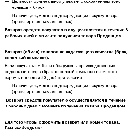
Цельности оригинальной упаковки с сохранением всех
ярлыков и бирок;
Наличие документов подтверждающих покупку товара
(транспортная накладная, чек).
Возврат средств покупателю осуществляется в течение 3
рабочих дней с момента получения товара Продавцом.
Возврат (обмен) товаров не надлежащего качества (брак,
неполный комплект):
Если покупателем были обнаружены производственные
недостатки товара (брак, неполный комплект) вы можете
вернуть в течении 30 дней при условии:
Наличие документов подтверждающих покупку товара
(транспортная накладная, чек).
Возврат средств покупателю осуществляется в течение
3 рабочих дней с момента получения товара Продавцом.
Для того чтобы оформить возврат или обмен товара,
Вам необходимо: