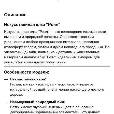
Описание
Искусственная елка "Роял"
Искусственная елка "Роял" — это воплощение изысканности,
пышности и природной красоты. Она станет главным
украшением любого праздничного интерьера, наполняя
атмосферу теплом, уютом и духом новогоднего праздника. Её
элегантный дизайн, внимание к деталям и качественные
материалы делают елку "Роял" идеальным выбором для
дома, офиса или других помещений.
Особенности модели:
Реалистичная хвоя:
Густая, мягкая хвоя, практически неотличимая от
натуральной, создаёт впечатление настоящего лесного
дерева.
Насыщенный природный вид:
Ветки имеют глубокий зелёный цвет, а основания
декорированы коричневыми элементами, что делает