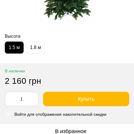
Высота
1.5 м
1.8 м
В наличии
2 160 грн
Купить
Войти
для отображения накопительной скидки
%
В избранное