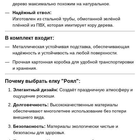
дерево максимально похожим на натуральное.
Надёжный ствол:
Изготовлен из стальной трубы, обмотанной зелёной
плёнкой из ПВХ, которая имитирует кору дерева.
В комплект входит:
Металлическая устойчивая подставка, обеспечивающая
надёжность и устойчивость на любой поверхности.
Прочная картонная коробка для удобной транспортировки
и хранения.
Почему выбрать елку "Роял":
Элегантный дизайн:
Создаёт праздничную атмосферу и
ощущение роскоши.
Долговечность:
Высококачественные материалы
обеспечивают многолетнее использование без потери
внешнего вида.
Безопасность:
Материалы экологически чистые и
безопасны для здоровья.