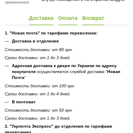
применения
Доставка
Оплата
Возврат
1. "Новая почта" по тарифами перевозчика:
Доставка в отделение
Стоимость доставки: от 80 грн.
Сроки доставки: от 1 до 3 дней.
Адресная доставка к двери по Украине по адресу
покупателя
осуществляется службой доставки "
Новая
Почта
"
Стоимость доставки: от 100 грн.
Сроки доставки: от 1 до 4 дней.
В почтомат
Стоимость доставки: от 50 грн.
Сроки доставки: от 1 до 3 дней.
2. "Укрпочта Экспресс" до отделения по тарифами
перевозчика.