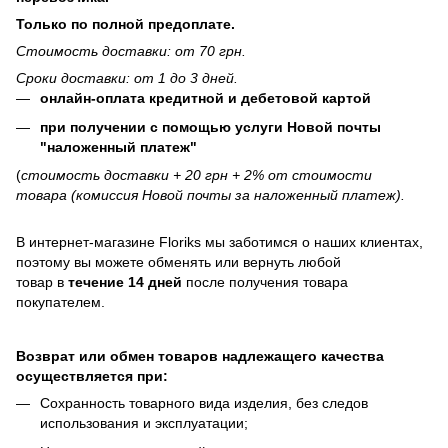
Только по полной предоплате.
Стоимость доставки: от 70 грн.
Сроки доставки: от 1 до 3 дней.
онлайн-оплата кредитной и дебетовой картой
при получении с помощью услуги Новой почты
"наложенный платеж"
(
стоимость доставки + 20 грн + 2% от стоимости
товара (комиссия Новой почты за наложенный платеж).
В интернет-магазине
Floriks
мы заботимся о наших клиентах,
поэтому вы можете обменять или вернуть любой
товар в
течение 14 дней
после получения товара
покупателем.
Возврат или обмен товаров надлежащего качества
осуществляется при:
Сохранность товарного вида изделия, без следов
использования и эксплуатации;