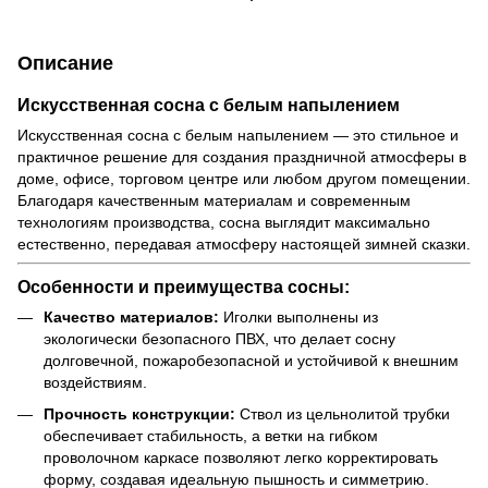
Описание
Искусственная сосна с белым напылением
Искусственная сосна с белым напылением — это стильное и
практичное решение для создания праздничной атмосферы в
доме, офисе, торговом центре или любом другом помещении.
Благодаря качественным материалам и современным
технологиям производства, сосна выглядит максимально
естественно, передавая атмосферу настоящей зимней сказки.
Особенности и преимущества сосны:
Качество материалов:
Иголки выполнены из
экологически безопасного ПВХ, что делает сосну
долговечной, пожаробезопасной и устойчивой к внешним
воздействиям.
Прочность конструкции:
Ствол из цельнолитой трубки
обеспечивает стабильность, а ветки на гибком
проволочном каркасе позволяют легко корректировать
форму, создавая идеальную пышность и симметрию.