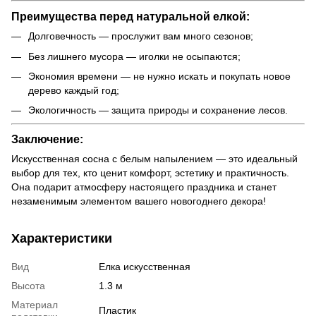
Преимущества перед натуральной елкой:
Долговечность — прослужит вам много сезонов;
Без лишнего мусора — иголки не осыпаются;
Экономия времени — не нужно искать и покупать новое
дерево каждый год;
Экологичность — защита природы и сохранение лесов.
Заключение:
Искусственная сосна с белым напылением — это идеальный
выбор для тех, кто ценит комфорт, эстетику и практичность.
Она подарит атмосферу настоящего праздника и станет
незаменимым элементом вашего новогоднего декора!
Характеристики
Вид
Елка искусственная
Высота
1.3 м
Материал
Пластик