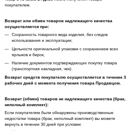
покупателем.
Возврат или обмен товаров надлежащего качества
осуществляется при:
Сохранность товарного вида изделия, без следов
использования и эксплуатации;
Цельности оригинальной упаковки с сохранением всех
ярлыков и бирок;
Наличие документов подтверждающих покупку товара
(транспортная накладная, чек).
Возврат средств покупателю осуществляется в течение 3
рабочих дней с момента получения товара Продавцом.
Возврат (обмен) товаров не надлежащего качества (брак,
неполный комплект):
Если покупателем были обнаружены производственные
недостатки товара (брак, неполный комплект) вы можете
вернуть в течении 30 дней при условии: