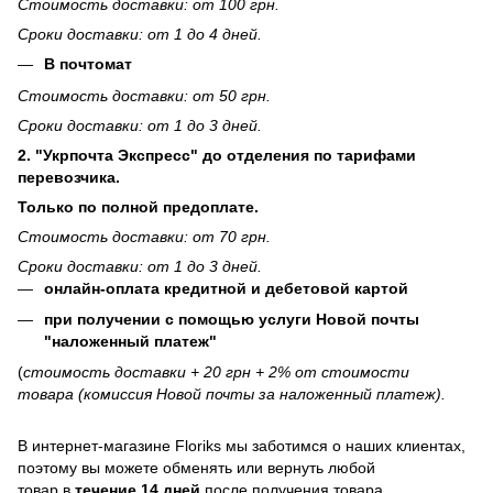
Стоимость доставки: от 100 грн.
Сроки доставки: от 1 до 4 дней.
В почтомат
Стоимость доставки: от 50 грн.
Сроки доставки: от 1 до 3 дней.
2. "Укрпочта Экспресс" до отделения по тарифами
перевозчика.
Только по полной предоплате.
Стоимость доставки: от 70 грн.
Сроки доставки: от 1 до 3 дней.
онлайн-оплата кредитной и дебетовой картой
при получении с помощью услуги Новой почты
"наложенный платеж"
(
стоимость доставки + 20 грн + 2% от стоимости
товара (комиссия Новой почты за наложенный платеж).
В интернет-магазине
Floriks
мы заботимся о наших клиентах,
поэтому вы можете обменять или вернуть любой
товар в
течение 14 дней
после получения товара