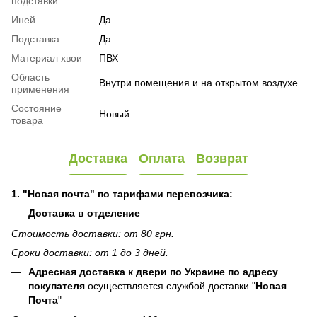
подставки
Иней
Да
Подставка
Да
Материал хвои
ПВХ
Область
Внутри помещения и на открытом воздухе
применения
Состояние
Новый
товара
Доставка
Оплата
Возврат
1. "Новая почта" по тарифами перевозчика:
Доставка в отделение
Стоимость доставки: от 80 грн.
Сроки доставки: от 1 до 3 дней.
Адресная доставка к двери по Украине по адресу
покупателя
осуществляется службой доставки "
Новая
Почта
"