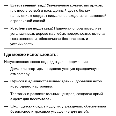
Естественный вид:
Увеличенное количество ярусов,
плотность ветвей и насыщенный цвет с белым
напылением создают визуальное сходство с настоящей
европейской сосной.
Устойчивая подставка:
Надежная опора позволяет
устанавливать дерево на любых поверхностях, включая
возвышенности, обеспечивая безопасность и
устойчивость.
Где можно использовать:
Искусственная сосна подойдет для оформления:
Дома или квартиры, создавая уютную праздничную
атмосферу;
Офисов и административных зданий, добавляя нотку
новогоднего настроения;
Торговых и развлекательных центров, создавая яркий
акцент для посетителей;
Школ, детских садов и других учреждений, обеспечивая
безопасное и красивое украшение для детей.