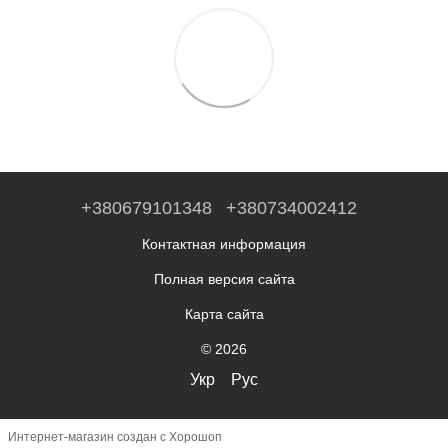
+380679101348
+380734002412
Контактная информация
Полная версия сайта
Карта сайта
© 2026
Укр
Рус
Интернет-магазин создан с Хорошоп