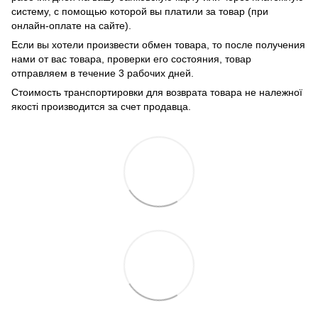
систему, с помощью которой вы платили за товар (при
онлайн-оплате на сайте).
Если вы хотели произвести обмен товара, то после получения
нами от вас товара, проверки его состояния, товар
отправляем в течение 3 рабочих дней.
Стоимость транспортировки для возврата товара не належної
якості производится за счет продавца.