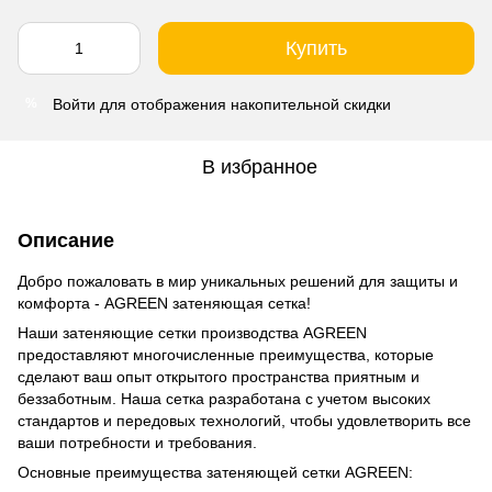
Купить
Войти
для отображения накопительной скидки
%
В избранное
Описание
Добро пожаловать в мир уникальных решений для защиты и
комфорта - AGREEN затеняющая сетка!
Наши затеняющие сетки производства AGREEN
предоставляют многочисленные преимущества, которые
сделают ваш опыт открытого пространства приятным и
беззаботным. Наша сетка разработана с учетом высоких
стандартов и передовых технологий, чтобы удовлетворить все
ваши потребности и требования.
Основные преимущества затеняющей сетки AGREEN: