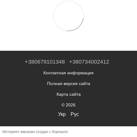
+380679101348
+380734002412
Контактная информация
Полная версия сайта
Карта сайта
© 2026
Укр
Рус
Интернет-магазин создан с Хорошоп