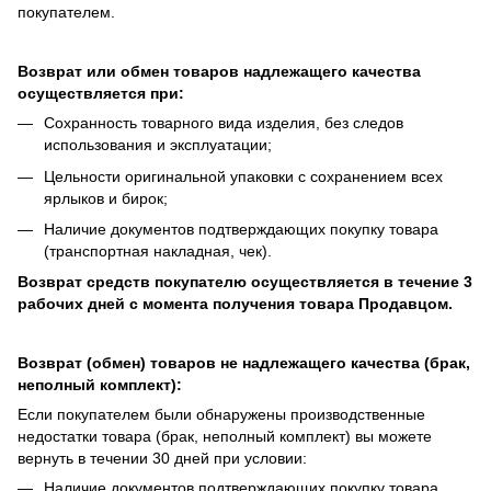
покупателем.
Возврат или обмен товаров надлежащего качества
осуществляется при:
Сохранность товарного вида изделия, без следов
использования и эксплуатации;
Цельности оригинальной упаковки с сохранением всех
ярлыков и бирок;
Наличие документов подтверждающих покупку товара
(транспортная накладная, чек).
Возврат средств покупателю осуществляется в течение 3
рабочих дней с момента получения товара Продавцом.
Возврат (обмен) товаров не надлежащего качества (брак,
неполный комплект):
Если покупателем были обнаружены производственные
недостатки товара (брак, неполный комплект) вы можете
вернуть в течении 30 дней при условии:
Наличие документов подтверждающих покупку товара