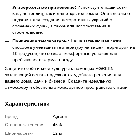
Универсальное применение:
Используйте наши сетки
как для теплиц, так и для открытой земли. Они идеально
подходят для создания декоративных укрытий от
солнечных лучей, а также для использования в
строительстве.
Понижение температуры:
Наша затеняющая сетка
способна уменьшить температуру на вашей территории на
10 градусов, что создает комфортные условия для
пребывания в жаркую погоду.
Защитите себя и свои культуры с помощью AGREEN
затеняющей сетки - надежного и удобного решения для
вашего дома, дачи и бизнеса. Создайте идеальную
атмосферу и обеспечьте комфортное пространство с нами!
Характеристики
Бренд
Agreen
Степень затенения
45%
Ширина сетки
12 м