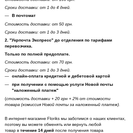
Сроки доставки: от 1 до 4 дней.
В почтомат
Стоимость доставки: от 50 грн.
Сроки доставки: от 1 до 3 дней.
2. "Укрпочта Экспресс" до отделения по тарифами
перевозчика.
Только по полной предоплате.
Стоимость доставки: от 70 грн.
Сроки доставки: от 1 до 3 дней.
онлайн-оплата кредитной и дебетовой картой
при получении с помощью услуги Новой почты
"наложенный платеж"
(
стоимость доставки + 20 грн + 2% от стоимости
товара (комиссия Новой почты за наложенный платеж).
В интернет-магазине
Floriks
мы заботимся о наших клиентах,
поэтому вы можете обменять или вернуть любой
товар в
течение 14 дней
после получения товара