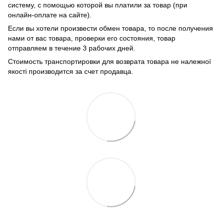
систему, с помощью которой вы платили за товар (при
онлайн-оплате на сайте).
Если вы хотели произвести обмен товара, то после получения
нами от вас товара, проверки его состояния, товар
отправляем в течение 3 рабочих дней.
Стоимость транспортировки для возврата товара не належної
якості производится за счет продавца.