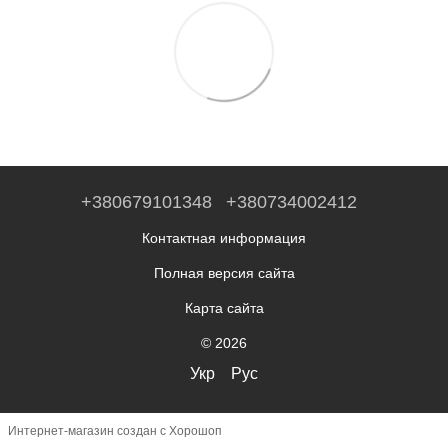
+380679101348
+380734002412
Контактная информация
Полная версия сайта
Карта сайта
© 2026
Укр
Рус
Интернет-магазин создан с Хорошоп