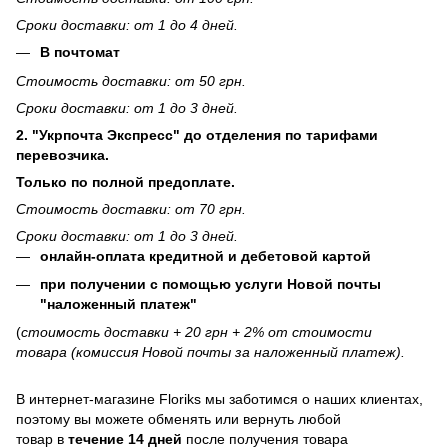
Сроки доставки: от 1 до 4 дней.
В почтомат
Стоимость доставки: от 50 грн.
Сроки доставки: от 1 до 3 дней.
2. "Укрпочта Экспресс" до отделения по тарифами
перевозчика.
Только по полной предоплате.
Стоимость доставки: от 70 грн.
Сроки доставки: от 1 до 3 дней.
онлайн-оплата кредитной и дебетовой картой
при получении с помощью услуги Новой почты
"наложенный платеж"
(
стоимость доставки + 20 грн + 2% от стоимости
товара (комиссия Новой почты за наложенный платеж).
В интернет-магазине
Floriks
мы заботимся о наших клиентах,
поэтому вы можете обменять или вернуть любой
товар в
течение 14 дней
после получения товара