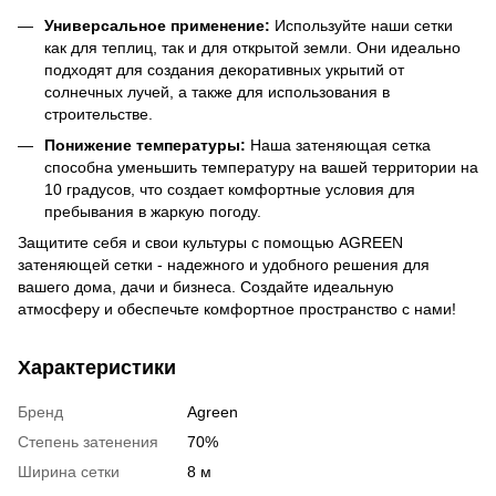
Универсальное применение:
Используйте наши сетки
как для теплиц, так и для открытой земли. Они идеально
подходят для создания декоративных укрытий от
солнечных лучей, а также для использования в
строительстве.
Понижение температуры:
Наша затеняющая сетка
способна уменьшить температуру на вашей территории на
10 градусов, что создает комфортные условия для
пребывания в жаркую погоду.
Защитите себя и свои культуры с помощью AGREEN
затеняющей сетки - надежного и удобного решения для
вашего дома, дачи и бизнеса. Создайте идеальную
атмосферу и обеспечьте комфортное пространство с нами!
Характеристики
Бренд
Agreen
Степень затенения
70%
Ширина сетки
8 м