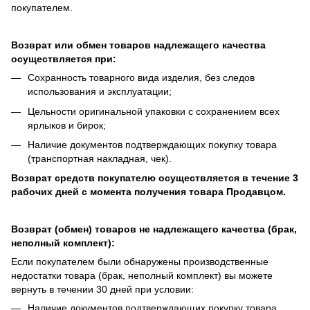
покупателем.
Возврат или обмен товаров надлежащего качества
осуществляется при:
Сохранность товарного вида изделия, без следов
использования и эксплуатации;
Цельности оригинальной упаковки с сохранением всех
ярлыков и бирок;
Наличие документов подтверждающих покупку товара
(транспортная накладная, чек).
Возврат средств покупателю осуществляется в течение 3
рабочих дней с момента получения товара Продавцом.
Возврат (обмен) товаров не надлежащего качества (брак,
неполный комплект):
Если покупателем были обнаружены производственные
недостатки товара (брак, неполный комплект) вы можете
вернуть в течении 30 дней при условии:
Наличие документов подтверждающих покупку товара