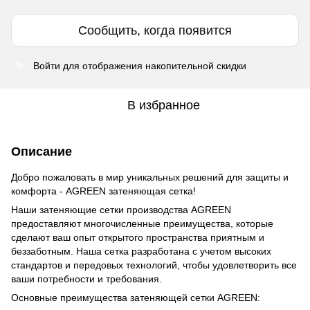
Сообщить, когда появится
Войти
для отображения накопительной скидки
%
В избранное
Описание
Добро пожаловать в мир уникальных решений для защиты и
комфорта - AGREEN затеняющая сетка!
Наши затеняющие сетки производства AGREEN
предоставляют многочисленные преимущества, которые
сделают ваш опыт открытого пространства приятным и
беззаботным. Наша сетка разработана с учетом высоких
стандартов и передовых технологий, чтобы удовлетворить все
ваши потребности и требования.
Основные преимущества затеняющей сетки AGREEN: