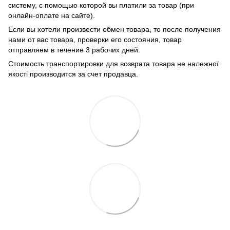
систему, с помощью которой вы платили за товар (при
онлайн-оплате на сайте).
Если вы хотели произвести обмен товара, то после получения
нами от вас товара, проверки его состояния, товар
отправляем в течение 3 рабочих дней.
Стоимость транспортировки для возврата товара не належної
якості производится за счет продавца.