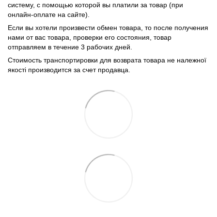
систему, с помощью которой вы платили за товар (при
онлайн-оплате на сайте).
Если вы хотели произвести обмен товара, то после получения
нами от вас товара, проверки его состояния, товар
отправляем в течение 3 рабочих дней.
Стоимость транспортировки для возврата товара не належної
якості производится за счет продавца.