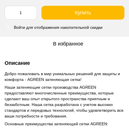
Купить
Войти
для отображения накопительной скидки
%
В избранное
Описание
Добро пожаловать в мир уникальных решений для защиты и
комфорта - AGREEN затеняющая сетка!
Наши затеняющие сетки производства AGREEN
предоставляют многочисленные преимущества, которые
сделают ваш опыт открытого пространства приятным и
беззаботным. Наша сетка разработана с учетом высоких
стандартов и передовых технологий, чтобы удовлетворить все
ваши потребности и требования.
Основные преимущества затеняющей сетки AGREEN: