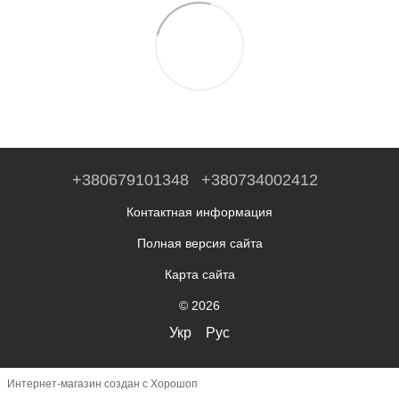
+380679101348
+380734002412
Контактная информация
Полная версия сайта
Карта сайта
© 2026
Укр
Рус
Интернет-магазин создан с Хорошоп