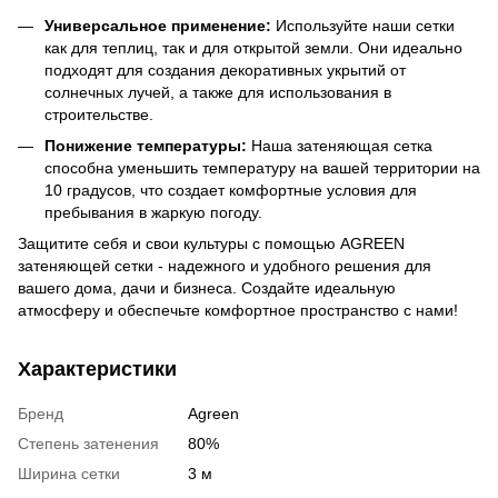
Универсальное применение:
Используйте наши сетки
как для теплиц, так и для открытой земли. Они идеально
подходят для создания декоративных укрытий от
солнечных лучей, а также для использования в
строительстве.
Понижение температуры:
Наша затеняющая сетка
способна уменьшить температуру на вашей территории на
10 градусов, что создает комфортные условия для
пребывания в жаркую погоду.
Защитите себя и свои культуры с помощью AGREEN
затеняющей сетки - надежного и удобного решения для
вашего дома, дачи и бизнеса. Создайте идеальную
атмосферу и обеспечьте комфортное пространство с нами!
Характеристики
Бренд
Agreen
Степень затенения
80%
Ширина сетки
3 м