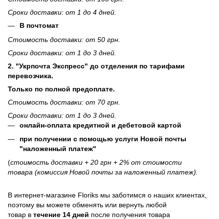
Сроки доставки: от 1 до 4 дней.
В почтомат
Стоимость доставки: от 50 грн.
Сроки доставки: от 1 до 3 дней.
2. "Укрпочта Экспресс" до отделения по тарифами
перевозчика.
Только по полной предоплате.
Стоимость доставки: от 70 грн.
Сроки доставки: от 1 до 3 дней.
онлайн-оплата кредитной и дебетовой картой
при получении с помощью услуги Новой почты
"наложенный платеж"
(
стоимость доставки + 20 грн + 2% от стоимости
товара (комиссия Новой почты за наложенный платеж).
В интернет-магазине
Floriks
мы заботимся о наших клиентах,
поэтому вы можете обменять или вернуть любой
товар в
течение 14 дней
после получения товара