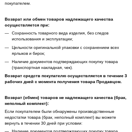
покупателем.
Возврат или обмен товаров надлежащего качества
осуществляется при:
Сохранность товарного вида изделия, без следов
использования и эксплуатации;
Цельности оригинальной упаковки с сохранением всех
ярлыков и бирок;
Наличие документов подтверждающих покупку товара
(транспортная накладная, чек).
Возврат средств покупателю осуществляется в течение 3
рабочих дней с момента получения товара Продавцом.
Возврат (обмен) товаров не надлежащего качества (брак,
неполный комплект):
Если покупателем были обнаружены производственные
недостатки товара (брак, неполный комплект) вы можете
вернуть в течении 30 дней при условии:
Наличие документов подтверждающих покупку товара