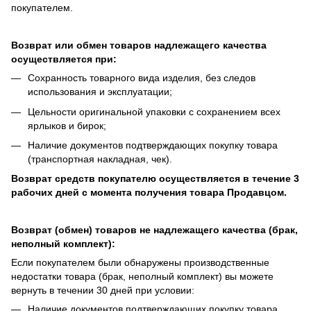
покупателем.
Возврат или обмен товаров надлежащего качества
осуществляется при:
Сохранность товарного вида изделия, без следов
использования и эксплуатации;
Цельности оригинальной упаковки с сохранением всех
ярлыков и бирок;
Наличие документов подтверждающих покупку товара
(транспортная накладная, чек).
Возврат средств покупателю осуществляется в течение 3
рабочих дней с момента получения товара Продавцом.
Возврат (обмен) товаров не надлежащего качества (брак,
неполный комплект):
Если покупателем были обнаружены производственные
недостатки товара (брак, неполный комплект) вы можете
вернуть в течении 30 дней при условии:
Наличие документов подтверждающих покупку товара