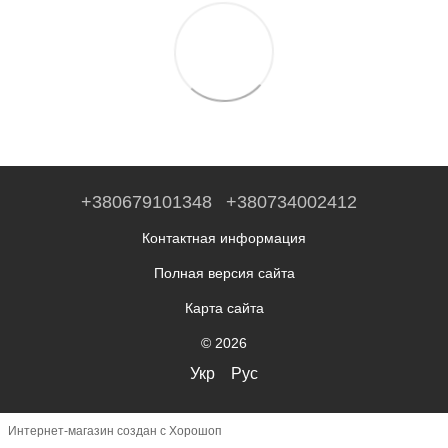
+380679101348
+380734002412
Контактная информация
Полная версия сайта
Карта сайта
© 2026
Укр
Рус
Интернет-магазин создан с Хорошоп