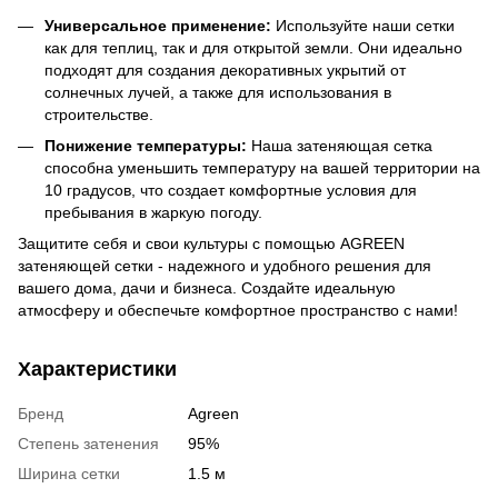
Универсальное применение:
Используйте наши сетки
как для теплиц, так и для открытой земли. Они идеально
подходят для создания декоративных укрытий от
солнечных лучей, а также для использования в
строительстве.
Понижение температуры:
Наша затеняющая сетка
способна уменьшить температуру на вашей территории на
10 градусов, что создает комфортные условия для
пребывания в жаркую погоду.
Защитите себя и свои культуры с помощью AGREEN
затеняющей сетки - надежного и удобного решения для
вашего дома, дачи и бизнеса. Создайте идеальную
атмосферу и обеспечьте комфортное пространство с нами!
Характеристики
Бренд
Agreen
Степень затенения
95%
Ширина сетки
1.5 м