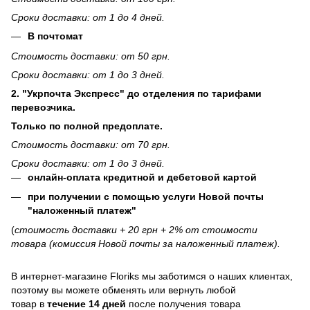
Сроки доставки: от 1 до 4 дней.
В почтомат
Стоимость доставки: от 50 грн.
Сроки доставки: от 1 до 3 дней.
2. "Укрпочта Экспресс" до отделения по тарифами
перевозчика.
Только по полной предоплате.
Стоимость доставки: от 70 грн.
Сроки доставки: от 1 до 3 дней.
онлайн-оплата кредитной и дебетовой картой
при получении с помощью услуги Новой почты
"наложенный платеж"
(
стоимость доставки + 20 грн + 2% от стоимости
товара (комиссия Новой почты за наложенный платеж).
В интернет-магазине
Floriks
мы заботимся о наших клиентах,
поэтому вы можете обменять или вернуть любой
товар в
течение 14 дней
после получения товара