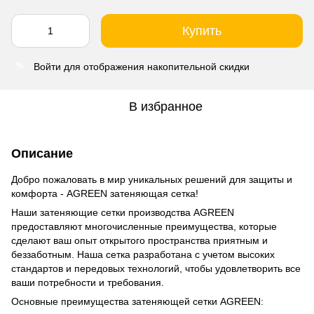
Купить
Войти
для отображения накопительной скидки
%
В избранное
Описание
Добро пожаловать в мир уникальных решений для защиты и
комфорта - AGREEN затеняющая сетка!
Наши затеняющие сетки производства AGREEN
предоставляют многочисленные преимущества, которые
сделают ваш опыт открытого пространства приятным и
беззаботным. Наша сетка разработана с учетом высоких
стандартов и передовых технологий, чтобы удовлетворить все
ваши потребности и требования.
Основные преимущества затеняющей сетки AGREEN: