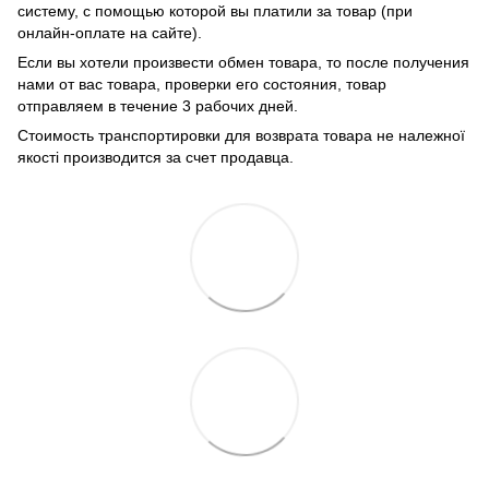
систему, с помощью которой вы платили за товар (при
онлайн-оплате на сайте).
Если вы хотели произвести обмен товара, то после получения
нами от вас товара, проверки его состояния, товар
отправляем в течение 3 рабочих дней.
Стоимость транспортировки для возврата товара не належної
якості производится за счет продавца.