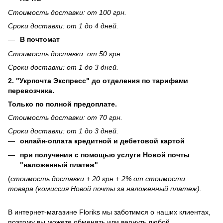
Стоимость доставки: от 100 грн.
Сроки доставки: от 1 до 4 дней.
В почтомат
Стоимость доставки: от 50 грн.
Сроки доставки: от 1 до 3 дней.
2. "Укрпочта Экспресс" до отделения по тарифами
перевозчика.
Только по полной предоплате.
Стоимость доставки: от 70 грн.
Сроки доставки: от 1 до 3 дней.
онлайн-оплата кредитной и дебетовой картой
при получении с помощью услуги Новой почты
"наложенный платеж"
(
стоимость доставки + 20 грн + 2% от стоимости
товара (комиссия Новой почты за наложенный платеж).
В интернет-магазине
Floriks
мы заботимся о наших клиентах,
поэтому вы можете обменять или вернуть любой