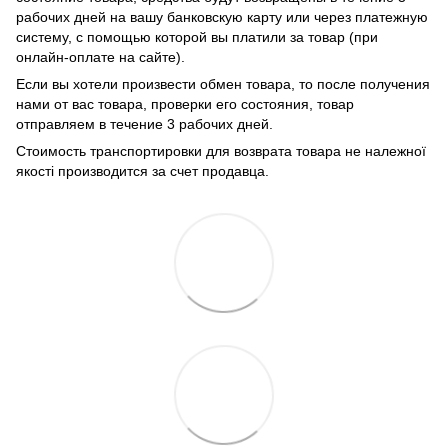
рабочих дней на вашу банковскую карту или через платежную
систему, с помощью которой вы платили за товар (при
онлайн-оплате на сайте).
Если вы хотели произвести обмен товара, то после получения
нами от вас товара, проверки его состояния, товар
отправляем в течение 3 рабочих дней.
Стоимость транспортировки для возврата товара не належної
якості производится за счет продавца.