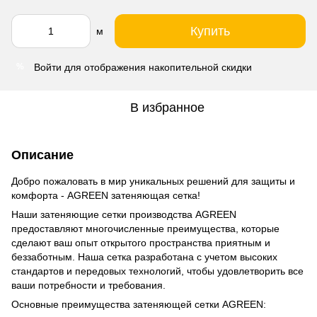
Купить
м
Войти
для отображения накопительной скидки
%
В избранное
Описание
Добро пожаловать в мир уникальных решений для защиты и
комфорта - AGREEN затеняющая сетка!
Наши затеняющие сетки производства AGREEN
предоставляют многочисленные преимущества, которые
сделают ваш опыт открытого пространства приятным и
беззаботным. Наша сетка разработана с учетом высоких
стандартов и передовых технологий, чтобы удовлетворить все
ваши потребности и требования.
Основные преимущества затеняющей сетки AGREEN: