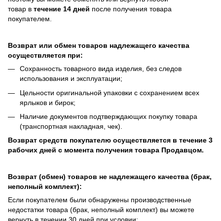
товар в
течение 14 дней
после получения товара
покупателем.
Возврат или обмен товаров надлежащего качества
осуществляется при:
Сохранность товарного вида изделия, без следов
использования и эксплуатации;
Цельности оригинальной упаковки с сохранением всех
ярлыков и бирок;
Наличие документов подтверждающих покупку товара
(транспортная накладная, чек).
Возврат средств покупателю осуществляется в течение 3
рабочих дней с момента получения товара Продавцом.
Возврат (обмен) товаров не надлежащего качества (брак,
неполный комплект):
Если покупателем были обнаружены производственные
недостатки товара (брак, неполный комплект) вы можете
вернуть в течении 30 дней при условии: