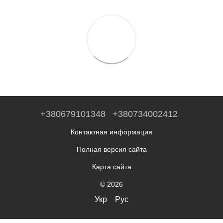
+380679101348
+380734002412
Контактная информация
Полная версия сайта
Карта сайта
© 2026
Укр
Рус