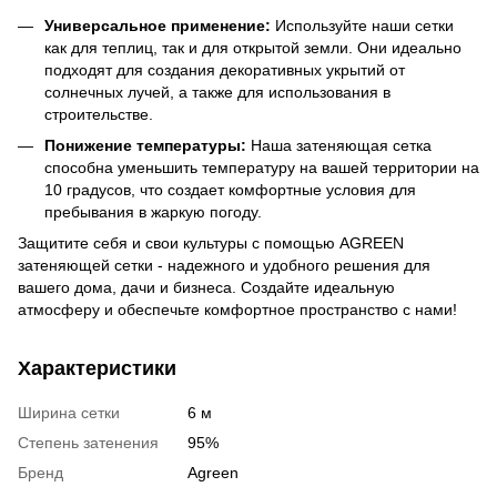
Универсальное применение:
Используйте наши сетки
как для теплиц, так и для открытой земли. Они идеально
подходят для создания декоративных укрытий от
солнечных лучей, а также для использования в
строительстве.
Понижение температуры:
Наша затеняющая сетка
способна уменьшить температуру на вашей территории на
10 градусов, что создает комфортные условия для
пребывания в жаркую погоду.
Защитите себя и свои культуры с помощью AGREEN
затеняющей сетки - надежного и удобного решения для
вашего дома, дачи и бизнеса. Создайте идеальную
атмосферу и обеспечьте комфортное пространство с нами!
Характеристики
Ширина сетки
6 м
Степень затенения
95%
Бренд
Agreen