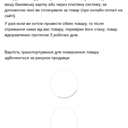
вашу банківську картку або через платіжну систему, за
допомогою якої ви сплачували за товар (при онлайн-оплаті на
сайті).
У разі коли ви хотіли провести обмін товару, то після
отримання нами від вас товару, перевірки його стану, товар
відправляємо протягом 3 робочих днів.
Вартість транспортування для повернення товару
здійснюється за рахунок продавця.