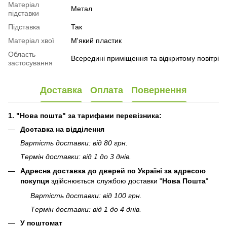
Матеріал
Метал
підставки
Підставка
Так
Матеріал хвої
М'який пластик
Область
Всередині приміщення та відкритому повітрі
застосування
Доставка
Оплата
Повернення
1. "Нова пошта" за тарифами перевізника:
Доставка на відділення
Вартість доставки: від 80 грн.
Термін доставки: від 1 до 3 днів.
Адресна доставка до дверей по Україні за адресою
покупця
здійснюється службою доставки "
Нова Пошта
"
Вартість доставки: від 100 грн.
Термін доставки: від 1 до 4 днів.
У поштомат