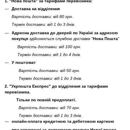
1. "Нова пошта" за тарифами перевізника:
Доставка на відділення
Вартість доставки: від 80 грн.
Термін доставки: від 1 до 3 днів.
Адресна доставка до дверей по Україні за адресою
покупця
здійснюється службою доставки "
Нова Пошта
"
Вартість доставки: від 100 грн.
Термін доставки: від 1 до 4 днів.
У поштомат
Вартість доставки: від 50 грн.
Термін доставки: від 1 до 3 днів.
2. "Укрпошта Експрес" до відділення за тарифами
перевізника.
Тільки по повній предоплаті.
Вартість доставки: від 70 грн.
Термін доставки: від 1 до 3 днів.
онлайн-оплата кредитною та дебетовою карткою
при отриманні за допомогою послуги Нової пошти