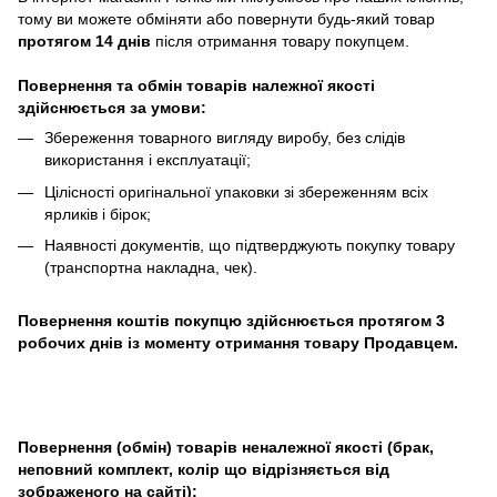
тому ви можете обміняти або повернути будь-який товар
протягом 14 днів
після отримання товару покупцем.
Повернення та обмін товарів належної якості
здійснюється за умови:
Збереження товарного вигляду виробу, без слідів
використання і експлуатації;
Цілісності оригінальної упаковки зі збереженням всіх
ярликів і бірок;
Наявності документів, що підтверджують покупку товару
(транспортна накладна, чек).
Повернення коштів покупцю здійснюється протягом 3
робочих днів із моменту отримання товару Продавцем.
Повернення (обмін) товарів неналежної якості (брак,
неповний комплект, колір що відрізняється від
зображеного на сайті):