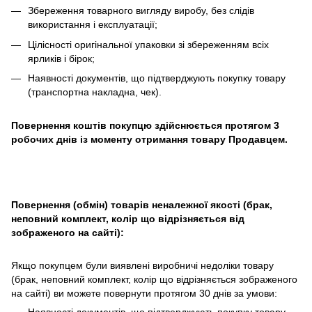
Збереження товарного вигляду виробу, без слідів
використання і експлуатації;
Цілісності оригінальної упаковки зі збереженням всіх
ярликів і бірок;
Наявності документів, що підтверджують покупку товару
(транспортна накладна, чек).
Повернення коштів покупцю здійснюється протягом 3
робочих днів із моменту отримання товару Продавцем.
Повернення (обмін) товарів неналежної якості (брак,
неповний комплект, колір що відрізняється від
зображеного на сайті):
Якщо покупцем були виявлені виробничі недоліки товару
(брак, неповний комплект, колір що відрізняється зображеного
на сайті) ви можете повернути протягом 30 днів за умови: