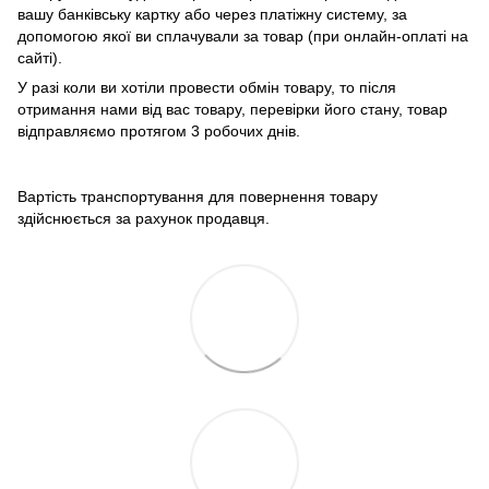
вашу банківську картку або через платіжну систему, за
допомогою якої ви сплачували за товар (при онлайн-оплаті на
сайті).
У разі коли ви хотіли провести обмін товару, то після
отримання нами від вас товару, перевірки його стану, товар
відправляємо протягом 3 робочих днів.
Вартість транспортування для повернення товару
здійснюється за рахунок продавця.