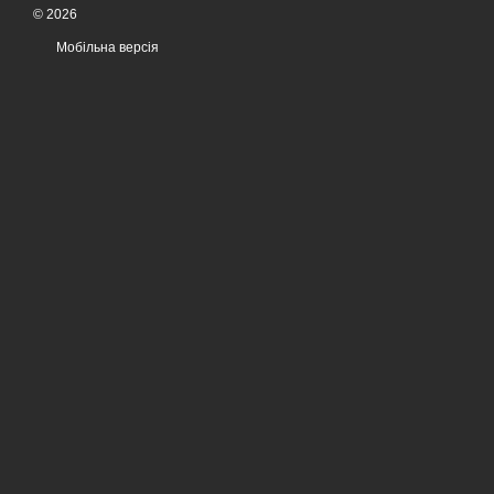
© 2026
Мобільна версія