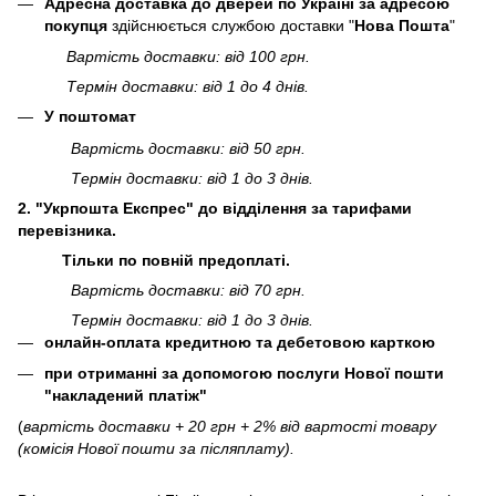
Адресна доставка до дверей по Україні за адресою
покупця
здійснюється службою доставки "
Нова Пошта
"
Вартість доставки: від 100 грн.
Термін доставки: від 1 до 4 днів.
У поштомат
Вартість доставки: від 50 грн.
Термін доставки: від 1 до 3 днів.
2. "Укрпошта Експрес" до відділення за тарифами
перевізника.
Тільки по повній предоплаті.
Вартість доставки: від 70 грн.
Термін доставки: від 1 до 3 днів.
онлайн-оплата кредитною та дебетовою карткою
при отриманні за допомогою послуги Нової пошти
"накладений платіж"
(
вартість доставки + 20 грн + 2% від вартості товару
(комісія Нової пошти за післяплату).