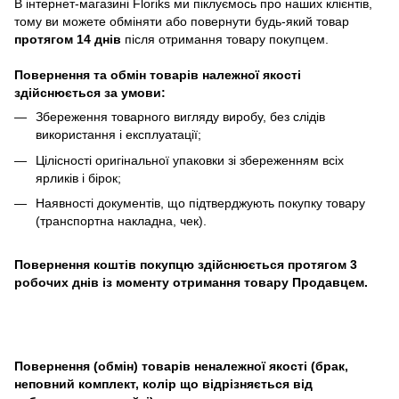
В інтернет-магазині
Floriks
ми піклуємось про наших клієнтів,
тому ви можете обміняти або повернути будь-який товар
протягом 14 днів
після отримання товару покупцем.
Повернення та обмін товарів належної якості
здійснюється за умови:
Збереження товарного вигляду виробу, без слідів
використання і експлуатації;
Цілісності оригінальної упаковки зі збереженням всіх
ярликів і бірок;
Наявності документів, що підтверджують покупку товару
(транспортна накладна, чек).
Повернення коштів покупцю здійснюється протягом 3
робочих днів із моменту отримання товару Продавцем.
Повернення (обмін) товарів неналежної якості (брак,
неповний комплект, колір що відрізняється від