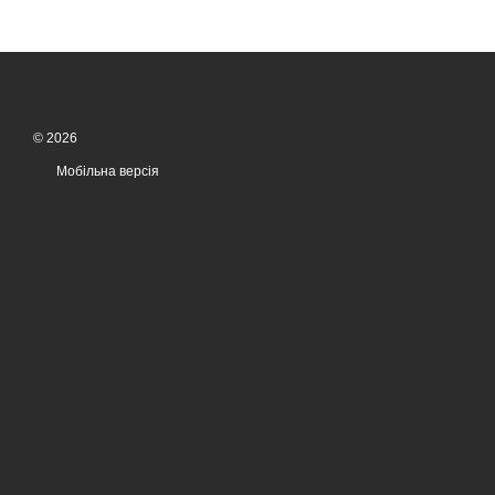
© 2026
Мобільна версія