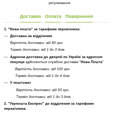
регулювання
Доставка
Оплата
Повернення
1. "Нова пошта" за тарифами перевізника:
Доставка на відділення
Вартість доставки: від 80 грн.
Термін доставки: від 1 до 3 днів.
Адресна доставка до дверей по Україні за адресою
покупця
здійснюється службою доставки "
Нова Пошта
"
Вартість доставки: від 100 грн.
Термін доставки: від 1 до 4 днів.
У поштомат
Вартість доставки: від 50 грн.
Термін доставки: від 1 до 3 днів.
2. "Укрпошта Експрес" до відділення за тарифами
перевізника.