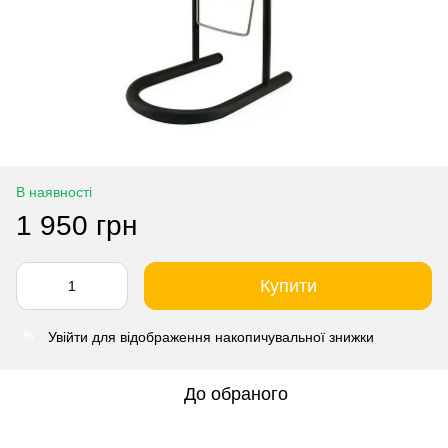
В наявності
1 950 грн
Купити
Увійти
для відображення накопичувальної знижки
%
До обраного