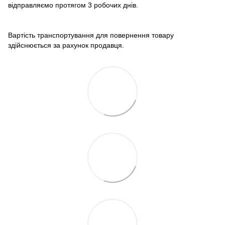
відправляємо протягом 3 робочих днів.
Вартість транспортування для повернення товару
здійснюється за рахунок продавця.