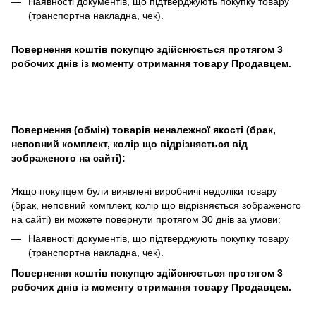
Наявності документів, що підтверджують покупку товару
(транспортна накладна, чек).
Повернення коштів покупцю здійснюється протягом 3
робочих днів із моменту отримання товару Продавцем.
Повернення (обмін) товарів неналежної якості (брак,
неповний комплект, колір що відрізняється від
зображеного на сайті):
Якщо покупцем були виявлені виробничі недоліки товару
(брак, неповний комплект, колір що відрізняється зображеного
на сайті) ви можете повернути протягом 30 днів за умови:
Наявності документів, що підтверджують покупку товару
(транспортна накладна, чек).
Повернення коштів покупцю здійснюється протягом 3
робочих днів із моменту отримання товару Продавцем.