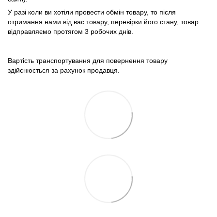
У разі коли ви хотіли провести обмін товару, то після
отримання нами від вас товару, перевірки його стану, товар
відправляємо протягом 3 робочих днів.
Вартість транспортування для повернення товару
здійснюється за рахунок продавця.