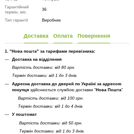
Гарантійний
36
термін, міс.
Тип гарантії
Виробник
Доставка
Оплата
Повернення
1. "Нова пошта" за тарифами перевізника:
Доставка на відділення
Вартість доставки: від 80 грн.
Термін доставки: від 1 до 3 днів.
Адресна доставка до дверей по Україні за адресою
покупця
здійснюється службою доставки "
Нова Пошта
"
Вартість доставки: від 100 грн.
Термін доставки: від 1 до 4 днів.
У поштомат
Вартість доставки: від 50 грн.
Термін доставки: від 1 до 3 днів.