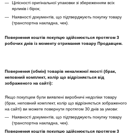
Цілісності оригінальної упаковки зі збереженням всіх
ярликів і бірок;
Наявності документів, що підтверджують покупку товару
(транспортна накладна, чек).
Повернення коштів покупцю здійснюється протягом 3
робочих днів із моменту отримання товару Продавцем.
Повернення (обмін) товарів неналежної якості (брак,
неповний комплект, колір що відрізняється від
зображеного на сайті):
Якщо покупцем були виявлені виробничі недоліки товару
(брак, неповний комплект, колір що відрізняється зображеного
на сайті) ви можете повернути протягом 30 днів за умови:
Наявності документів, що підтверджують покупку товару
(транспортна накладна, чек).
Повернення коштів покупцю здійснюється протягом 3