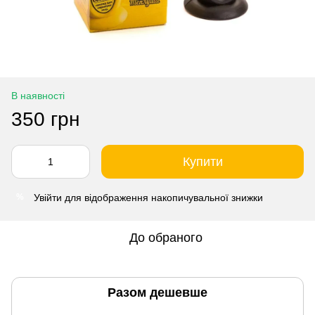
В наявності
350 грн
Купити
Увійти
для відображення накопичувальної знижки
%
До обраного
Разом дешевше