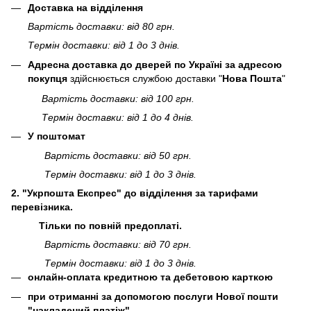
Доставка на відділення
Вартість доставки: від 80 грн.
Термін доставки: від 1 до 3 днів.
Адресна доставка до дверей по Україні за адресою
покупця
здійснюється службою доставки "
Нова Пошта
"
Вартість доставки: від 100 грн.
Термін доставки: від 1 до 4 днів.
У поштомат
Вартість доставки: від 50 грн.
Термін доставки: від 1 до 3 днів.
2. "Укрпошта Експрес" до відділення за тарифами
перевізника.
Тільки по повній предоплаті.
Вартість доставки: від 70 грн.
Термін доставки: від 1 до 3 днів.
онлайн-оплата кредитною та дебетовою карткою
при отриманні за допомогою послуги Нової пошти
"накладений платіж"