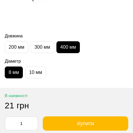
Довжина
200 мм
300 мм
400 мм
Діаметр
8 мм
10 мм
В наявності
21 грн
Купити