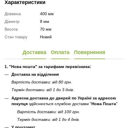
Характеристики
Довжина
400 мм
Діаметр
8 мм
Висота
70 мм
Стан товару
Новий
Доставка
Оплата
Повернення
1. "Нова пошта" за тарифами перевізника:
Доставка на відділення
Вартість доставки: від 80 грн.
Термін доставки: від 1 до 3 днів.
Адресна доставка до дверей по Україні за адресою
покупця
здійснюється службою доставки "
Нова Пошта
"
Вартість доставки: від 100 грн.
Термін доставки: від 1 до 4 днів.
У поштомат