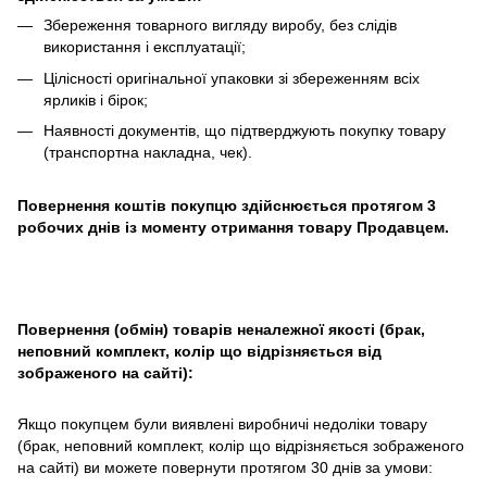
Збереження товарного вигляду виробу, без слідів
використання і експлуатації;
Цілісності оригінальної упаковки зі збереженням всіх
ярликів і бірок;
Наявності документів, що підтверджують покупку товару
(транспортна накладна, чек).
Повернення коштів покупцю здійснюється протягом 3
робочих днів із моменту отримання товару Продавцем.
Повернення (обмін) товарів неналежної якості (брак,
неповний комплект, колір що відрізняється від
зображеного на сайті):
Якщо покупцем були виявлені виробничі недоліки товару
(брак, неповний комплект, колір що відрізняється зображеного
на сайті) ви можете повернути протягом 30 днів за умови: