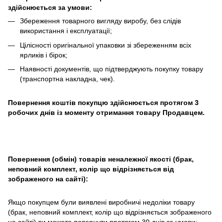
здійснюється за умови:
Збереження товарного вигляду виробу, без слідів
використання і експлуатації;
Цілісності оригінальної упаковки зі збереженням всіх
ярликів і бірок;
Наявності документів, що підтверджують покупку товару
(транспортна накладна, чек).
Повернення коштів покупцю здійснюється протягом 3
робочих днів із моменту отримання товару Продавцем.
Повернення (обмін) товарів неналежної якості (брак,
неповний комплект, колір що відрізняється від
зображеного на сайті):
Якщо покупцем були виявлені виробничі недоліки товару
(брак, неповний комплект, колір що відрізняється зображеного