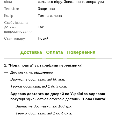
сітки
сильного вітру. Зниження температури
Тип сітки
Защитная
Колір
Темна-зелена
Стабілізована
до УФ-
Так
випромінювання
Стан товару
Новий
Доставка
Оплата
Повернення
1. "Нова пошта" за тарифами перевізника:
Доставка на відділення
Вартість доставки: від 80 грн.
Термін доставки: від 1 до 3 днів.
Адресна доставка до дверей по Україні за адресою
покупця
здійснюється службою доставки "
Нова Пошта
"
Вартість доставки: від 100 грн.
Термін доставки: від 1 до 4 днів.