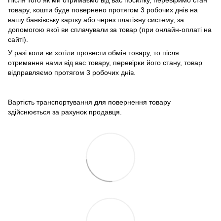
товару, кошти буде повернено протягом 3 робочих днів на
вашу банківську картку або через платіжну систему, за
допомогою якої ви сплачували за товар (при онлайн-оплаті на
сайті).
У разі коли ви хотіли провести обмін товару, то після
отримання нами від вас товару, перевірки його стану, товар
відправляємо протягом 3 робочих днів.
Вартість транспортування для повернення товару
здійснюється за рахунок продавця.