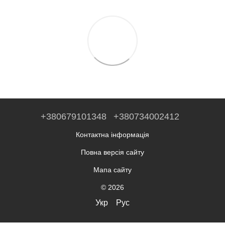
+380679101348
+380734002412
Контактна інформація
Повна версія сайту
Мапа сайту
© 2026
Укр
Рус