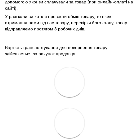
допомогою якої ви сплачували за товар (при онлайн-оплаті на
сайті).
У разі коли ви хотіли провести обмін товару, то після
отримання нами від вас товару, перевірки його стану, товар
відправляємо протягом 3 робочих днів.
Вартість транспортування для повернення товару
здійснюється за рахунок продавця.