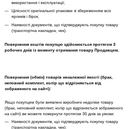
використання і експлуатації;
Цілісності оригінальної упаковки зі збереженням всіх
ярликів і бірок;
Наявності документів, що підтверджують покупку товару
(транспортна накладна, чек).
Повернення коштів покупцю здійснюється протягом 3
робочих днів із моменту отримання товару Продавцем.
Повернення (обмін) товарів неналежної якості (брак,
неповний комплект, колір що відрізняється від
зображеного на сайті):
Якщо покупцем були виявлені виробничі недоліки товару
(брак, неповний комплект, колір що відрізняється зображеного
на сайті) ви можете повернути протягом 30 днів за умови:
Наявності документів, що підтверджують покупку товару
(транспортна накладна, чек).