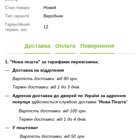
Стан товару
Новий
Тип гарантії
Виробник
Гарантійний
12
термін, міс.
Доставка
Оплата
Повернення
1. "Нова пошта" за тарифами перевізника:
Доставка на відділення
Вартість доставки: від 80 грн.
Термін доставки: від 1 до 3 днів.
Адресна доставка до дверей по Україні за адресою
покупця
здійснюється службою доставки "
Нова Пошта
"
Вартість доставки: від 100 грн.
Термін доставки: від 1 до 4 днів.
У поштомат
Вартість доставки: від 50 грн.