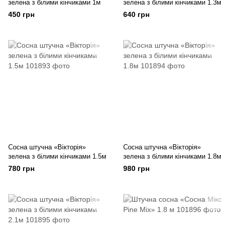
зелена з білими кінчиками 1м
зелена з білими кінчиками 1.3м
450 грн
640 грн
Сосна штучна «Вікторія»
Сосна штучна «Вікторія»
зелена з білими кінчиками 1.5м
зелена з білими кінчиками 1.8м
780 грн
980 грн