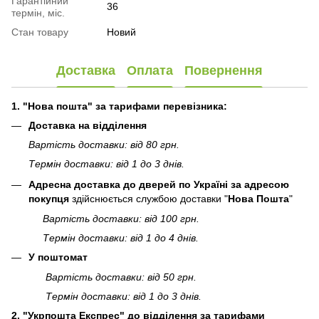
Гарантійний
36
термін, міс.
Стан товару
Новий
Доставка
Оплата
Повернення
1. "Нова пошта" за тарифами перевізника:
Доставка на відділення
Вартість доставки: від 80 грн.
Термін доставки: від 1 до 3 днів.
Адресна доставка до дверей по Україні за адресою
покупця
здійснюється службою доставки "
Нова Пошта
"
Вартість доставки: від 100 грн.
Термін доставки: від 1 до 4 днів.
У поштомат
Вартість доставки: від 50 грн.
Термін доставки: від 1 до 3 днів.
2. "Укрпошта Експрес" до відділення за тарифами