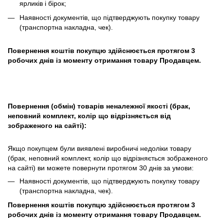
ярликів і бірок;
Наявності документів, що підтверджують покупку товару
(транспортна накладна, чек).
Повернення коштів покупцю здійснюється протягом 3
робочих днів із моменту отримання товару Продавцем.
Повернення (обмін) товарів неналежної якості (брак,
неповний комплект, колір що відрізняється від
зображеного на сайті):
Якщо покупцем були виявлені виробничі недоліки товару
(брак, неповний комплект, колір що відрізняється зображеного
на сайті) ви можете повернути протягом 30 днів за умови:
Наявності документів, що підтверджують покупку товару
(транспортна накладна, чек).
Повернення коштів покупцю здійснюється протягом 3
робочих днів із моменту отримання товару Продавцем.