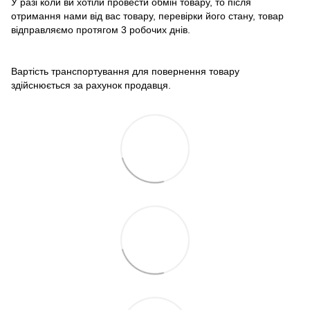
У разі коли ви хотіли провести обмін товару, то після
отримання нами від вас товару, перевірки його стану, товар
відправляємо протягом 3 робочих днів.
Вартість транспортування для повернення товару
здійснюється за рахунок продавця.