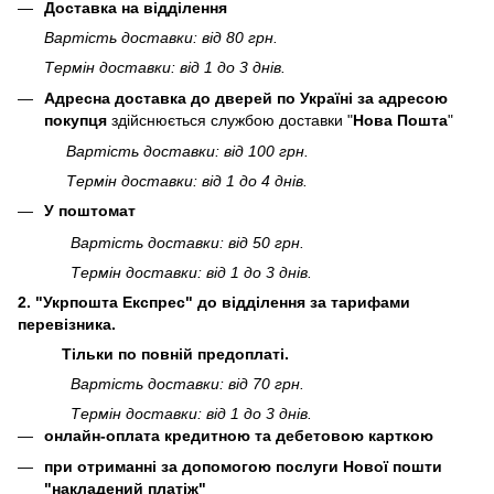
Доставка на відділення
Вартість доставки: від 80 грн.
Термін доставки: від 1 до 3 днів.
Адресна доставка до дверей по Україні за адресою
покупця
здійснюється службою доставки "
Нова Пошта
"
Вартість доставки: від 100 грн.
Термін доставки: від 1 до 4 днів.
У поштомат
Вартість доставки: від 50 грн.
Термін доставки: від 1 до 3 днів.
2. "Укрпошта Експрес" до відділення за тарифами
перевізника.
Тільки по повній предоплаті.
Вартість доставки: від 70 грн.
Термін доставки: від 1 до 3 днів.
онлайн-оплата кредитною та дебетовою карткою
при отриманні за допомогою послуги Нової пошти
"накладений платіж"