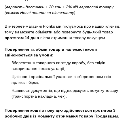
(
вартість доставки + 20 грн + 2% від вартості товару
(комісія Нової пошти за післяплату).
В інтернет-магазині
Floriks
ми піклуємось про наших клієнтів,
тому ви можете обміняти або повернути будь-який товар
протягом 14 днів
після отримання товару покупцем.
Повернення та обмін товарів належної якості
здійснюється за умови:
Збереження товарного вигляду виробу, без слідів
використання і експлуатації;
Цілісності оригінальної упаковки зі збереженням всіх
ярликів і бірок;
Наявності документів, що підтверджують покупку товару
(транспортна накладна, чек).
Повернення коштів покупцю здійснюється протягом 3
робочих днів із моменту отримання товару Продавцем.