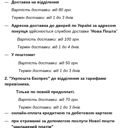
Доставка на відділення
Вартість доставки: від 80 грн.
Термін доставки: від 1 до 3 днів.
Адресна доставка до дверей по Україні за адресою
покупця
здійснюється службою доставки "
Нова Пошта
"
Вартість доставки: від 100 грн.
Термін доставки: від 1 до 4 днів.
У поштомат
Вартість доставки: від 50 грн.
Термін доставки: від 1 до 3 днів.
2. "Укрпошта Експрес" до відділення за тарифами
перевізника.
Тільки по повній предоплаті.
Вартість доставки: від 70 грн.
Термін доставки: від 1 до 3 днів.
онлайн-оплата кредитною та дебетовою карткою
при отриманні за допомогою послуги Нової пошти
"накладений платіж"