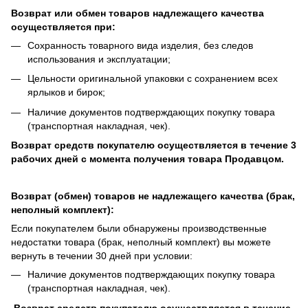
Возврат или обмен товаров надлежащего качества
осуществляется при:
Сохранность товарного вида изделия, без следов
использования и эксплуатации;
Цельности оригинальной упаковки с сохранением всех
ярлыков и бирок;
Наличие документов подтверждающих покупку товара
(транспортная накладная, чек).
Возврат средств покупателю осуществляется в течение 3
рабочих дней с момента получения товара Продавцом.
Возврат (обмен) товаров не надлежащего качества (брак,
неполный комплект):
Если покупателем были обнаружены производственные
недостатки товара (брак, неполный комплект) вы можете
вернуть в течении 30 дней при условии:
Наличие документов подтверждающих покупку товара
(транспортная накладная, чек).
Возврат средств покупателю осуществляется в течение