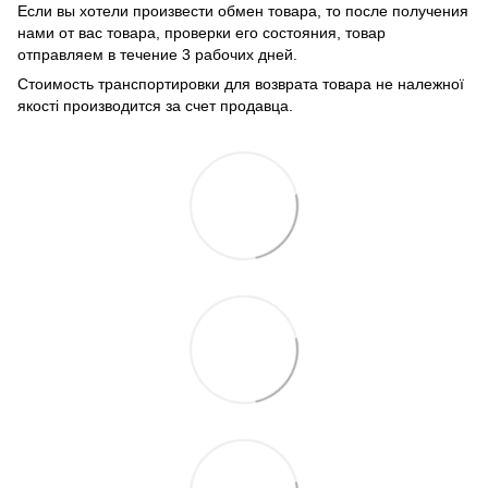
Если вы хотели произвести обмен товара, то после получения
нами от вас товара, проверки его состояния, товар
отправляем в течение 3 рабочих дней.
Стоимость транспортировки для возврата товара не належної
якості производится за счет продавца.