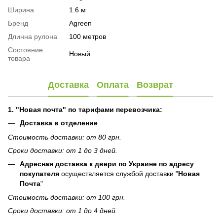
Ширина
1.6 м
Бренд
Agreen
Длинна рулона
100 метров
Состояние
Новый
товара
Доставка
Оплата
Возврат
1. "Новая почта" по тарифами перевозчика:
Доставка в отделение
Стоимость доставки: от 80 грн.
Сроки доставки: от 1 до 3 дней.
Адресная доставка к двери по Украине по адресу
покупателя
осуществляется службой доставки "
Новая
Почта
"
Стоимость доставки: от 100 грн.
Сроки доставки: от 1 до 4 дней.