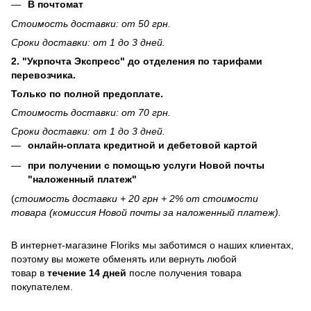
В почтомат
Стоимость доставки: от 50 грн.
Сроки доставки: от 1 до 3 дней.
2. "Укрпочта Экспресс" до отделения по тарифами
перевозчика.
Только по полной предоплате.
Стоимость доставки: от 70 грн.
Сроки доставки: от 1 до 3 дней.
онлайн-оплата кредитной и дебетовой картой
при получении с помощью услуги Новой почты
"наложенный платеж"
(
стоимость доставки + 20 грн + 2% от стоимости
товара (комиссия Новой почты за наложенный платеж).
В интернет-магазине
Floriks
мы заботимся о наших клиентах,
поэтому вы можете обменять или вернуть любой
товар в
течение 14 дней
после получения товара
покупателем.