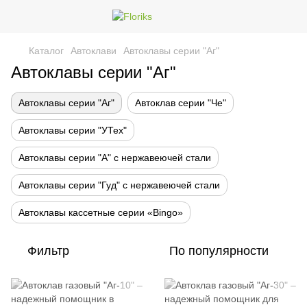
Каталог
Автоклави
Автоклавы серии "Аг"
Автоклавы серии "Аг"
Автоклавы серии "Аг"
Автоклав серии "Че"
Автоклавы серии "УТех"
Автоклавы серии "А" с нержавеючей стали
Автоклавы серии "Гуд" с нержавеючей стали
Автоклавы кассетные серии «Bingo»
Фильтр
По популярности