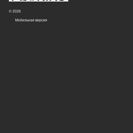
© 2026
Мобильная версия