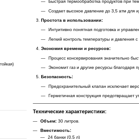
Быстрая термообработка продуктов при тем
Создает высокое давление до 3,5 атм для 
Простота в использовании:
Интуитивно понятная подготовка и управле
Легкий контроль температуры и давления 
Экономия времени и ресурсов:
Процесс консервирования значительно быс
тойкая)
Экономит газ и другие ресурсы благодаря 
Безопасность:
Предохранительный клапан исключает веро
Герметичная конструкция предотвращает ут
Технические характеристики:
Объем:
30 литров.
Вместимость:
24 банки (0,5 л)