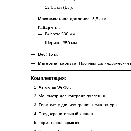
12 банок (1 л).
Максимальное давление:
3,5 атм.
Габариты:
Высота: 530 мм.
Ширина: 350 мм.
Вес:
15 кг.
Материал корпуса:
Прочный цилиндрический 
Комплектация:
Автоклав "Аг-30".
Манометр для контроля давления.
Термометр для измерения температуры.
Предохранительный клапан.
Герметичная крышка.