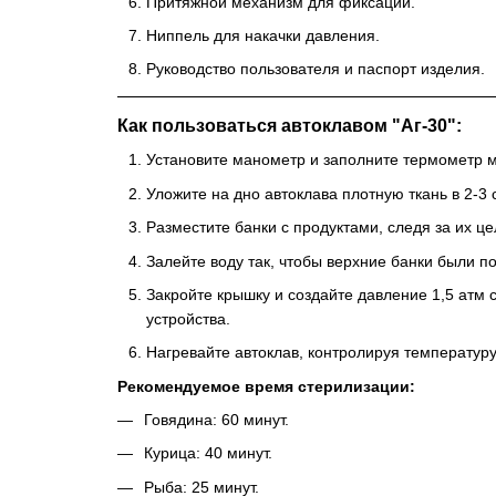
Притяжной механизм для фиксации.
Ниппель для накачки давления.
Руководство пользователя и паспорт изделия.
Как пользоваться автоклавом "Аг-30":
Установите манометр и заполните термометр 
Уложите на дно автоклава плотную ткань в 2-3
Разместите банки с продуктами, следя за их ц
Залейте воду так, чтобы верхние банки были по
Закройте крышку и создайте давление 1,5 атм
устройства.
Нагревайте автоклав, контролируя температуру
Рекомендуемое время стерилизации:
Говядина: 60 минут.
Курица: 40 минут.
Рыба: 25 минут.