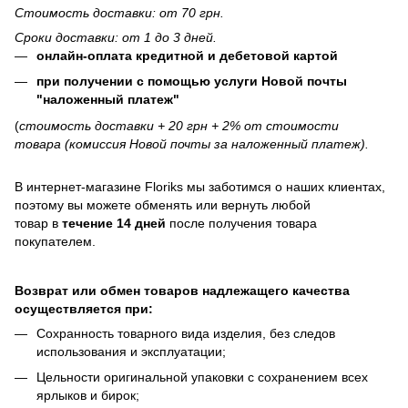
Стоимость доставки: от 70 грн.
Сроки доставки: от 1 до 3 дней.
онлайн-оплата кредитной и дебетовой картой
при получении с помощью услуги Новой почты
"наложенный платеж"
(
стоимость доставки + 20 грн + 2% от стоимости
товара (комиссия Новой почты за наложенный платеж).
В интернет-магазине
Floriks
мы заботимся о наших клиентах,
поэтому вы можете обменять или вернуть любой
товар в
течение 14 дней
после получения товара
покупателем.
Возврат или обмен товаров надлежащего качества
осуществляется при:
Сохранность товарного вида изделия, без следов
использования и эксплуатации;
Цельности оригинальной упаковки с сохранением всех
ярлыков и бирок;