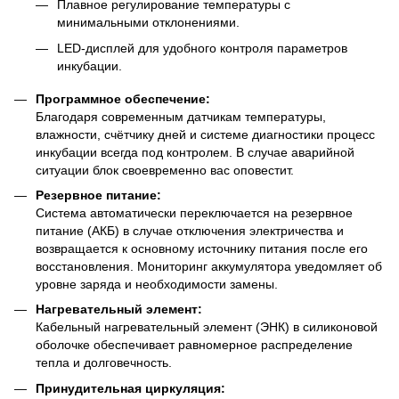
Плавное регулирование температуры с
минимальными отклонениями.
LED-дисплей для удобного контроля параметров
инкубации.
Программное обеспечение:
Благодаря современным датчикам температуры,
влажности, счётчику дней и системе диагностики процесс
инкубации всегда под контролем. В случае аварийной
ситуации блок своевременно вас оповестит.
Резервное питание:
Система автоматически переключается на резервное
питание (АКБ) в случае отключения электричества и
возвращается к основному источнику питания после его
восстановления. Мониторинг аккумулятора уведомляет об
уровне заряда и необходимости замены.
Нагревательный элемент:
Кабельный нагревательный элемент (ЭНК) в силиконовой
оболочке обеспечивает равномерное распределение
тепла и долговечность.
Принудительная циркуляция: