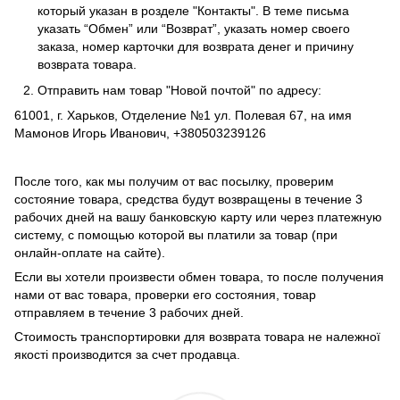
который указан в розделе
"Контакты"
. В теме письма
указать “Обмен” или “Возврат”, указать номер своего
заказа, номер карточки для возврата денег и причину
возврата товара.
Отправить нам товар "Новой почтой" по адресу:
61001, г. Харьков, Отделение №1 ул. Полевая 67, на имя
Мамонов Игорь Иванович, +380503239126
После того, как мы получим от вас посылку, проверим
состояние товара, средства будут возвращены в течение 3
рабочих дней на вашу банковскую карту или через платежную
систему, с помощью которой вы платили за товар (при
онлайн-оплате на сайте).
Если вы хотели произвести обмен товара, то после получения
нами от вас товара, проверки его состояния, товар
отправляем в течение 3 рабочих дней.
Стоимость транспортировки для возврата товара не належної
якості производится за счет продавца.