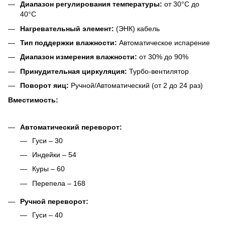
Диапазон регулирования температуры:
от 30°C до
40°C
Нагревательный элемент:
(ЭНК) кабель
Тип поддержки влажности:
Автоматическое испарение
Диапазон измерения влажности:
от 30% до 90%
Принудительная циркуляция:
Турбо-вентилятор
Поворот яиц:
Ручной/Автоматический (от 2 до 24 раз)
Вместимость:
Автоматический переворот:
Гуси – 30
Индейки – 54
Куры – 60
Перепела – 168
Ручной переворот:
Гуси – 40