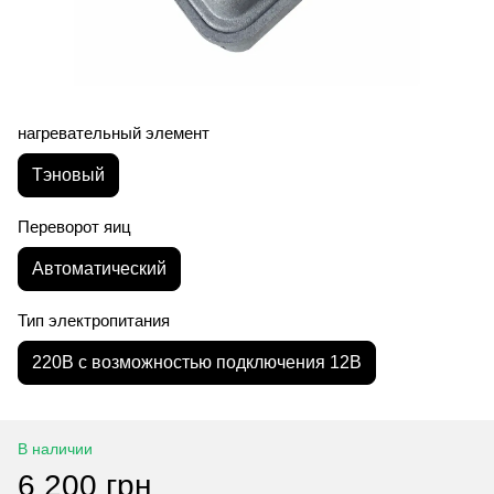
нагревательный элемент
Тэновый
Переворот яиц
Автоматический
Тип электропитания
220В с возможностью подключения 12В
В наличии
6 200 грн