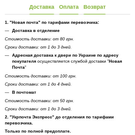
Доставка
Оплата
Возврат
1. "Новая почта" по тарифами перевозчика:
Доставка в отделение
Стоимость доставки: от 80 грн.
Сроки доставки: от 1 до 3 дней.
Адресная доставка к двери по Украине по адресу
покупателя
осуществляется службой доставки "
Новая
Почта
"
Стоимость доставки: от 100 грн.
Сроки доставки: от 1 до 4 дней.
В почтомат
Стоимость доставки: от 50 грн.
Сроки доставки: от 1 до 3 дней.
2. "Укрпочта Экспресс" до отделения по тарифами
перевозчика.
Только по полной предоплате.