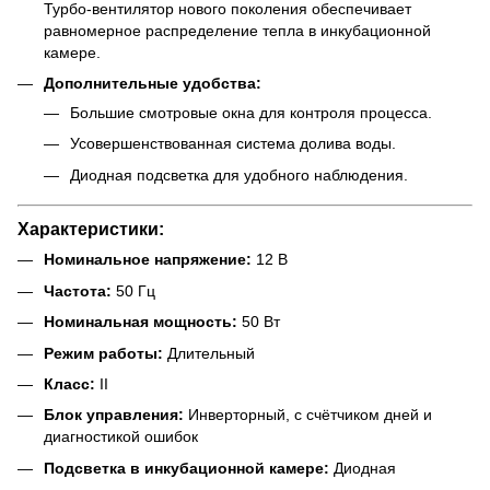
Турбо-вентилятор нового поколения обеспечивает
равномерное распределение тепла в инкубационной
камере.
Дополнительные удобства:
Большие смотровые окна для контроля процесса.
Усовершенствованная система долива воды.
Диодная подсветка для удобного наблюдения.
Характеристики:
Номинальное напряжение:
12 В
Частота:
50 Гц
Номинальная мощность:
50 Вт
Режим работы:
Длительный
Класс:
II
Блок управления:
Инверторный, с счётчиком дней и
диагностикой ошибок
Подсветка в инкубационной камере:
Диодная