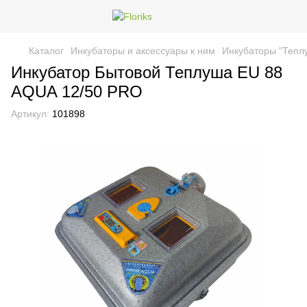
Каталог
Инкубаторы и аксессуары к ним
Инкубаторы "Тепл
Инкубатор Бытовой Теплуша EU 88
AQUA 12/50 PRO
Артикул:
101898