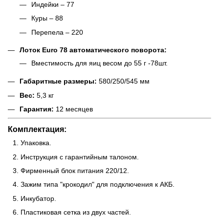
Индейки – 77
Куры – 88
Перепела – 220
Лоток Euro 78 автоматического поворота:
Вместимость для яиц весом до 55 г -78шт.
Габаритные размеры:
580/250/545 мм
Вес:
5,3 кг
Гарантия:
12 месяцев
Комплектация:
Упаковка.
Инструкция с гарантийным талоном.
Фирменный блок питания 220/12.
Зажим типа "крокодил" для подключения к АКБ.
Инкубатор.
Пластиковая сетка из двух частей.