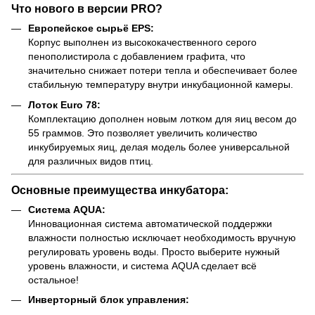
Что нового в версии PRO?
Европейское сырьё EPS:
Корпус выполнен из высококачественного серого
пенополистирола с добавлением графита, что
значительно снижает потери тепла и обеспечивает более
стабильную температуру внутри инкубационной камеры.
Лоток Euro 78:
Комплектацию дополнен новым лотком для яиц весом до
55 граммов. Это позволяет увеличить количество
инкубируемых яиц, делая модель более универсальной
для различных видов птиц.
Основные преимущества инкубатора:
Система AQUA:
Инновационная система автоматической поддержки
влажности полностью исключает необходимость вручную
регулировать уровень воды. Просто выберите нужный
уровень влажности, и система AQUA сделает всё
остальное!
Инверторный блок управления: