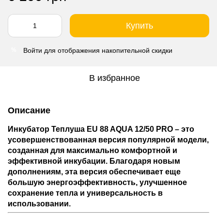
Купить
Войти
для отображения накопительной скидки
%
В избранное
Описание
Инкубатор
Теплуша EU 88 AQUA 12/50 PRO
– это
усовершенствованная версия популярной модели,
созданная для максимально комфортной и
эффективной инкубации. Благодаря новым
дополнениям, эта версия обеспечивает еще
большую энергоэффективность, улучшенное
сохранение тепла и универсальность в
использовании.