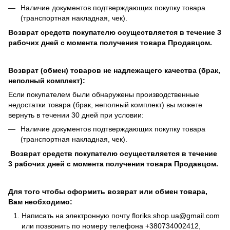
Наличие документов подтверждающих покупку товара
(транспортная накладная, чек).
Возврат средств покупателю осуществляется в течение 3
рабочих дней с момента получения товара Продавцом.
Возврат (обмен) товаров не надлежащего качества (брак,
неполный комплект):
Если покупателем были обнаружены производственные
недостатки товара (брак, неполный комплект) вы можете
вернуть в течении 30 дней при условии:
Наличие документов подтверждающих покупку товара
(транспортная накладная, чек).
Возврат средств покупателю осуществляется в течение
3 рабочих дней с момента получения товара Продавцом.
Для того чтобы оформить возврат или обмен товара,
Вам необходимо:
Написать на электронную почту
floriks.shop.ua@gmail.com
или позвонить по номеру телефона
+380734002412
,