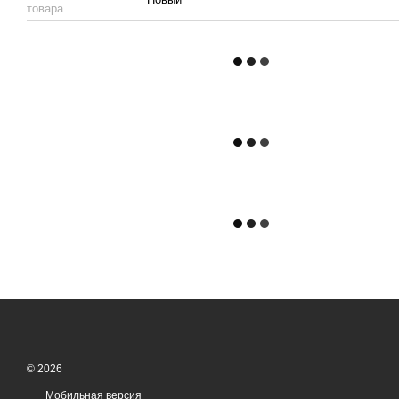
товара
© 2026
Мобильная версия