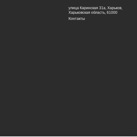
улица Каринская 31а, Харьков,
Харьковская область, 61000
Контакты