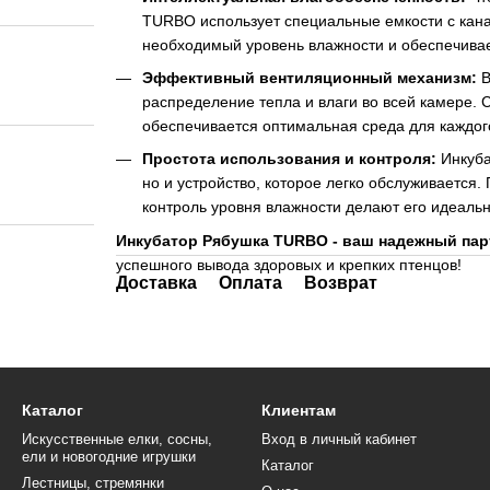
TURBO использует специальные емкости с кана
необходимый уровень влажности и обеспечива
Эффективный вентиляционный механизм:
В
распределение тепла и влаги во всей камере.
обеспечивается оптимальная среда для каждог
Простота использования и контроля:
Инкуба
но и устройство, которое легко обслуживается
контроль уровня влажности делают его идеаль
Инкубатор Рябушка TURBO - ваш надежный пар
успешного вывода здоровых и крепких птенцов!
Доставка
Оплата
Возврат
Каталог
Клиентам
Искусственные елки, сосны,
Вход в личный кабинет
ели и новогодние игрушки
Каталог
Лестницы, стремянки