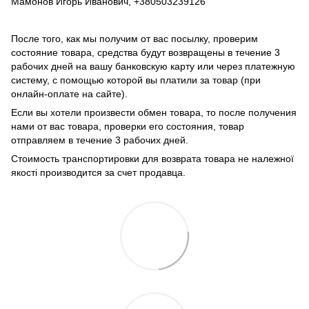
Мамонов Игорь Иванович, +380503239126
После того, как мы получим от вас посылку, проверим
состояние товара, средства будут возвращены в течение 3
рабочих дней на вашу банковскую карту или через платежную
систему, с помощью которой вы платили за товар (при
онлайн-оплате на сайте).
Если вы хотели произвести обмен товара, то после получения
нами от вас товара, проверки его состояния, товар
отправляем в течение 3 рабочих дней.
Стоимость транспортировки для возврата товара не належної
якості производится за счет продавца.