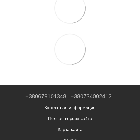
+380679101348
+380734002412
Контактная информация
Полная версия сайта
Карта сайта