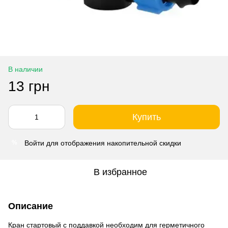
В наличии
13 грн
Купить
Войти
для отображения накопительной скидки
%
В избранное
Описание
Кран стартовый с поддавкой необходим для герметичного