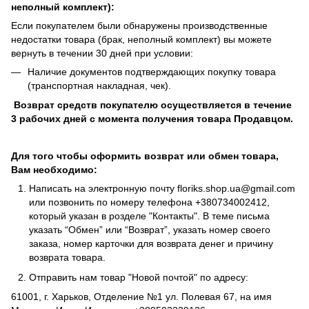
неполный комплект):
Если покупателем были обнаружены производственные
недостатки товара (брак, неполный комплект) вы можете
вернуть в течении 30 дней при условии:
Наличие документов подтверждающих покупку товара
(транспортная накладная, чек).
Возврат средств покупателю осуществляется в течение
3 рабочих дней с момента получения товара Продавцом.
Для того чтобы оформить возврат или обмен товара,
Вам необходимо:
Написать на электронную почту
floriks.shop.ua@gmail.com
или позвонить по номеру телефона
+380734002412
,
который указан в розделе
"Контакты"
. В теме письма
указать “Обмен” или “Возврат”, указать номер своего
заказа, номер карточки для возврата денег и причину
возврата товара.
Отправить нам товар "Новой почтой" по адресу:
61001, г. Харьков, Отделение №1 ул. Полевая 67, на имя