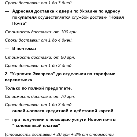
Сроки доставки: от 1 до 3 дней.
Адресная доставка к двери по Украине по адресу
покупателя
осуществляется службой доставки "
Новая
Почта
"
Стоимость доставки: от 100 грн.
Сроки доставки: от 1 до 4 дней.
В почтомат
Стоимость доставки: от 50 грн.
Сроки доставки: от 1 до 3 дней.
2. "Укрпочта Экспресс" до отделения по тарифами
перевозчика.
Только по полной предоплате.
Стоимость доставки: от 70 грн.
Сроки доставки: от 1 до 3 дней.
онлайн-оплата кредитной и дебетовой картой
при получении с помощью услуги Новой почты
"наложенный платеж"
(
стоимость доставки + 20 грн + 2% от стоимости