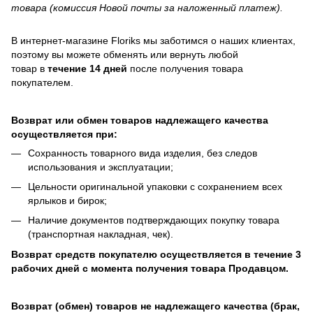
товара (комиссия Новой почты за наложенный платеж).
В интернет-магазине
Floriks
мы заботимся о наших клиентах,
поэтому вы можете обменять или вернуть любой
товар в
течение 14 дней
после получения товара
покупателем.
Возврат или обмен товаров надлежащего качества
осуществляется при:
Сохранность товарного вида изделия, без следов
использования и эксплуатации;
Цельности оригинальной упаковки с сохранением всех
ярлыков и бирок;
Наличие документов подтверждающих покупку товара
(транспортная накладная, чек).
Возврат средств покупателю осуществляется в течение 3
рабочих дней с момента получения товара Продавцом.
Возврат (обмен) товаров не надлежащего качества (брак,