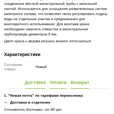
соединения жёсткой магистральной трубы с капельной
лентой. Используется для оснащения разветвленных систем
капельного полива, что позволяет легко регулировать подачу
воды на отдельные участки и предназначен для
многократного использования. Для монтажа крана
необходимо сверлить отверстие в магистральном
трубопроводе диаметром 8 мм.
Цвет крана и форма резинки может отличаться.
Характеристики
Состояние
Новый
товара
Доставка
Оплата
Возврат
1. "Новая почта" по тарифами перевозчика:
Доставка в отделение
Стоимость доставки: от 80 грн.