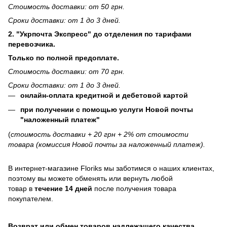
Стоимость доставки: от 50 грн.
Сроки доставки: от 1 до 3 дней.
2. "Укрпочта Экспресс" до отделения по тарифами
перевозчика.
Только по полной предоплате.
Стоимость доставки: от 70 грн.
Сроки доставки: от 1 до 3 дней.
онлайн-оплата кредитной и дебетовой картой
при получении с помощью услуги Новой почты
"наложенный платеж"
(
стоимость доставки + 20 грн + 2% от стоимости
товара (комиссия Новой почты за наложенный платеж).
В интернет-магазине
Floriks
мы заботимся о наших клиентах,
поэтому вы можете обменять или вернуть любой
товар в
течение 14 дней
после получения товара
покупателем.
Возврат или обмен товаров надлежащего качества