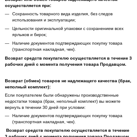
осуществляется при:
Сохранность товарного вида изделия, без следов
использования и эксплуатации;
Цельности оригинальной упаковки с сохранением всех
ярлыков и бирок;
Наличие документов подтверждающих покупку товара
(транспортная накладная, чек).
Возврат средств покупателю осуществляется в течение 3
рабочих дней с момента получения товара Продавцом.
Возврат (обмен) товаров не надлежащего качества (брак,
неполный комплект):
Если покупателем были обнаружены производственные
недостатки товара (брак, неполный комплект) вы можете
вернуть в течении 30 дней при условии:
Наличие документов подтверждающих покупку товара
(транспортная накладная, чек).
Возврат средств покупателю осуществляется в течение
3 рабочих дней с момента получения товара Продавцом.