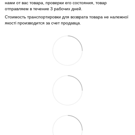
нами от вас товара, проверки его состояния, товар
отправляем в течение 3 рабочих дней.
Стоимость транспортировки для возврата товара не належної
якості производится за счет продавца.