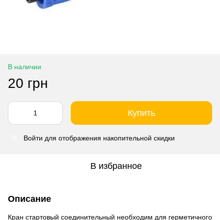
В наличии
20 грн
Купить
Войти
для отображения накопительной скидки
%
В избранное
Описание
Кран стартовый соединительный необходим для герметичного