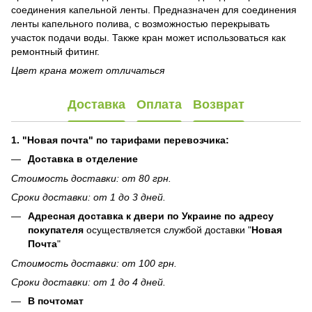
соединения капельной ленты. Предназначен для соединения
ленты капельного полива, с возможностью перекрывать
участок подачи воды. Также кран может использоваться как
ремонтный фитинг.
Цвет крана может отличаться
Доставка
Оплата
Возврат
1. "Новая почта" по тарифами перевозчика:
Доставка в отделение
Стоимость доставки: от 80 грн.
Сроки доставки: от 1 до 3 дней.
Адресная доставка к двери по Украине по адресу
покупателя
осуществляется службой доставки "
Новая
Почта
"
Стоимость доставки: от 100 грн.
Сроки доставки: от 1 до 4 дней.
В почтомат