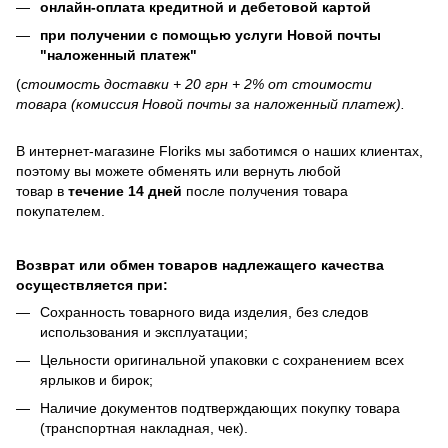
онлайн-оплата кредитной и дебетовой картой
при получении с помощью услуги Новой почты
"наложенный платеж"
(
стоимость доставки + 20 грн + 2% от стоимости
товара (комиссия Новой почты за наложенный платеж).
В интернет-магазине
Floriks
мы заботимся о наших клиентах,
поэтому вы можете обменять или вернуть любой
товар в
течение 14 дней
после получения товара
покупателем.
Возврат или обмен товаров надлежащего качества
осуществляется при:
Сохранность товарного вида изделия, без следов
использования и эксплуатации;
Цельности оригинальной упаковки с сохранением всех
ярлыков и бирок;
Наличие документов подтверждающих покупку товара
(транспортная накладная, чек).