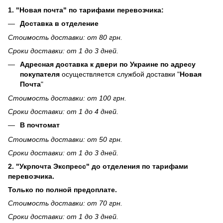
1. "Новая почта" по тарифами перевозчика:
Доставка в отделение
Стоимость доставки: от 80 грн.
Сроки доставки: от 1 до 3 дней.
Адресная доставка к двери по Украине по адресу
покупателя
осуществляется службой доставки "
Новая
Почта
"
Стоимость доставки: от 100 грн.
Сроки доставки: от 1 до 4 дней.
В почтомат
Стоимость доставки: от 50 грн.
Сроки доставки: от 1 до 3 дней.
2. "Укрпочта Экспресс" до отделения по тарифами
перевозчика.
Только по полной предоплате.
Стоимость доставки: от 70 грн.
Сроки доставки: от 1 до 3 дней.