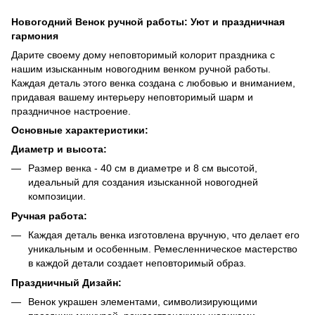
Новогодний Венок ручной работы: Уют и праздничная
гармония
Дарите своему дому неповторимый колорит праздника с
нашим изысканным новогодним венком ручной работы.
Каждая деталь этого венка создана с любовью и вниманием,
придавая вашему интерьеру неповторимый шарм и
праздничное настроение.
Основные характеристики:
Диаметр и высота:
Размер венка - 40 см в диаметре и 8 см высотой,
идеальный для создания изысканной новогодней
композиции.
Ручная работа:
Каждая деталь венка изготовлена вручную, что делает его
уникальным и особенным. Ремесленническое мастерство
в каждой детали создает неповторимый образ.
Праздничный Дизайн:
Венок украшен элементами, символизирующими