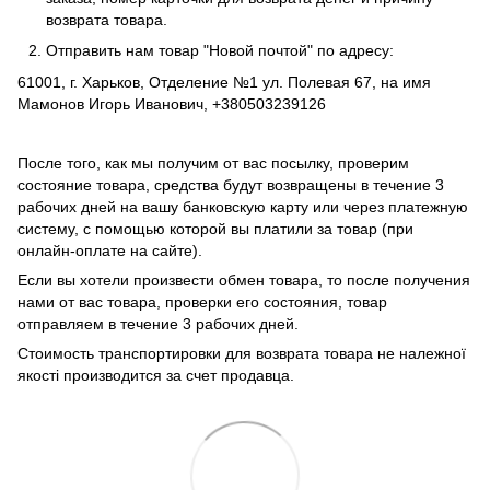
возврата товара.
Отправить нам товар "Новой почтой" по адресу:
61001, г. Харьков, Отделение №1 ул. Полевая 67, на имя
Мамонов Игорь Иванович, +380503239126
После того, как мы получим от вас посылку, проверим
состояние товара, средства будут возвращены в течение 3
рабочих дней на вашу банковскую карту или через платежную
систему, с помощью которой вы платили за товар (при
онлайн-оплате на сайте).
Если вы хотели произвести обмен товара, то после получения
нами от вас товара, проверки его состояния, товар
отправляем в течение 3 рабочих дней.
Стоимость транспортировки для возврата товара не належної
якості производится за счет продавца.