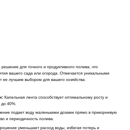
 решение для точного и продуктивного полива, что
ития вашего сада или огорода. Отмечается уникальными
 ее лучшим выбором для вашего хозяйства.
и:
Капельная лента способствует оптимальному росту и
 до 40%.
ение подает воду маленькими дозами прямо в прикорневую
во и периодичность полива.
рошение уменьшает расход воды, избегая потерь и