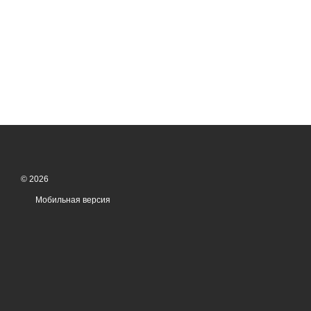
© 2026
Мобильная версия