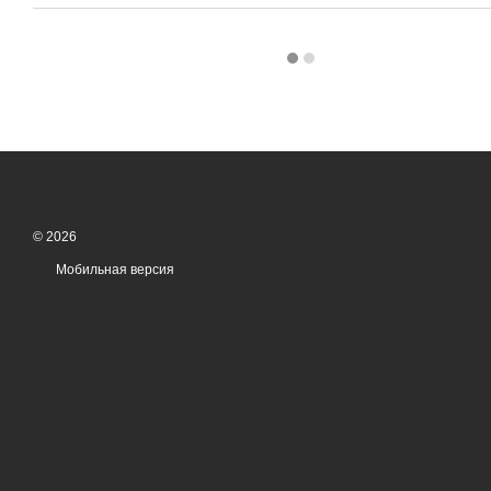
© 2026
Мобильная версия