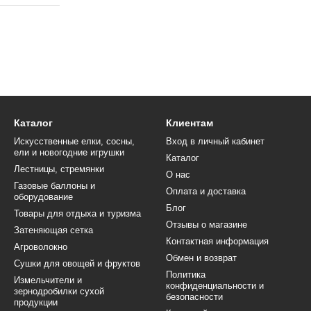
Каталог
Клиентам
Искусственные елки, сосны,
Вход в личный кабинет
ели и новогодние игрушки
Каталог
Лестницы, стремянки
О нас
Газовые баллоны и
Оплата и доставка
оборудование
Блог
Товары для отдыха и туризма
Отзывы о магазине
Затеняющая сетка
Контактная информация
Агроволокно
Обмен и возврат
Сушки для овощей и фруктов
Политика
Измельчители и
конфиденциальности и
зернодробилки сухой
безопасности
продукции