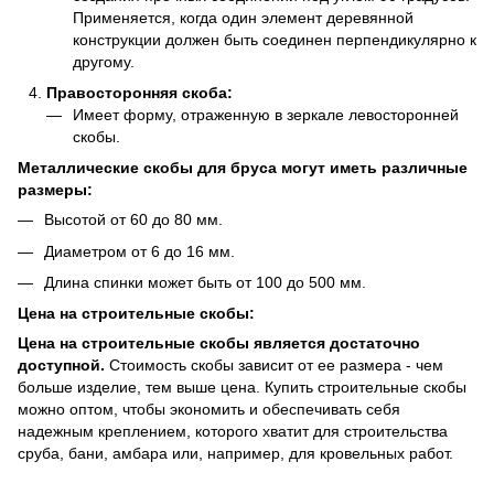
Применяется, когда один элемент деревянной
конструкции должен быть соединен перпендикулярно к
другому.
Правосторонняя скоба:
Имеет форму, отраженную в зеркале левосторонней
скобы.
Металлические скобы для бруса могут иметь различные
размеры:
Высотой от 60 до 80 мм.
Диаметром от 6 до 16 мм.
Длина спинки может быть от 100 до 500 мм.
Цена на строительные скобы:
Цена на строительные скобы является достаточно
доступной.
Стоимость скобы зависит от ее размера - чем
больше изделие, тем выше цена. Купить строительные скобы
можно оптом, чтобы экономить и обеспечивать себя
надежным креплением, которого хватит для строительства
сруба, бани, амбара или, например, для кровельных работ.