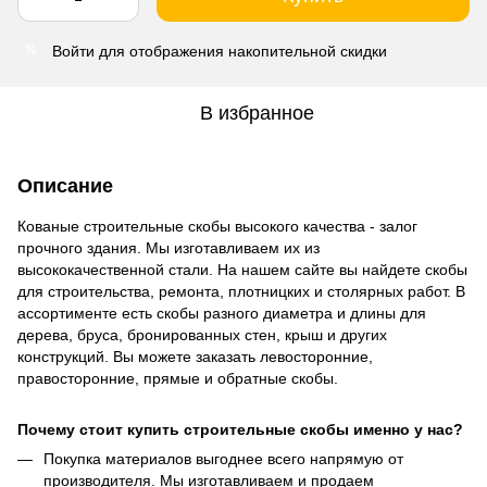
Войти
для отображения накопительной скидки
%
В избранное
Описание
Кованые строительные скобы высокого качества - залог
прочного здания. Мы изготавливаем их из
высококачественной стали. На нашем сайте вы найдете скобы
для строительства, ремонта, плотницких и столярных работ. В
ассортименте есть скобы разного диаметра и длины для
дерева, бруса, бронированных стен, крыш и других
конструкций. Вы можете заказать левосторонние,
правосторонние, прямые и обратные скобы.
Почему стоит купить строительные скобы именно у нас?
Покупка материалов выгоднее всего напрямую от
производителя. Мы изготавливаем и продаем