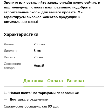
Звоните или оставляйте заявку онлайн прямо сейчас, и
наш менеджер поможет вам правильно подобрать
строительные скобы для вашего проекта. Мы
гарантируем высокое качество продукции и
оптимальные цены!
Характеристики
Длина
200 мм
Диаметр
8 мм
Высота
70 мм
Состояние
Новый
товара
Доставка
Оплата
Возврат
1. "Новая почта" по тарифами перевозчика:
Доставка в отделение
Стоимость доставки: от 80 грн.