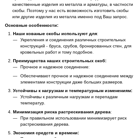
качественные изделия из металла и арматуры, в частности
скобы. Поэтому у нас есть возможность изготовить скобы
или другие изделия из металла именно под Ваш запрос.
Основные особенности:
Наши кованые скобы используют для
:
Укрепления и соединения различных строительных
конструкций - бруса, срубов, бронированных стен, для
кровельных работ и тому подобное.
Преимущества наших строительных скоб:
Прочное и надежное соединение:
Обеспечивают прочное и надежное соединение между
элементами конструкции даже больших размеров.
Устойчивы к нагрузкам и температурным изменениям:
Устойчивы к различным нагрузкам и перепадам
температур.
Минимизация риска растрескивания дерева
:
При правильном использовании минимизирует риск
растрескивания дерева.
Экономия средств и времени: