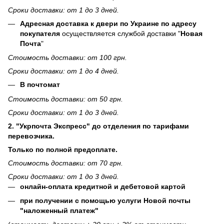
Сроки доставки: от 1 до 3 дней.
Адресная доставка к двери по Украине по адресу
покупателя
осуществляется службой доставки "
Новая
Почта
"
Стоимость доставки: от 100 грн.
Сроки доставки: от 1 до 4 дней.
В почтомат
Стоимость доставки: от 50 грн.
Сроки доставки: от 1 до 3 дней.
2. "Укрпочта Экспресс" до отделения по тарифами
перевозчика.
Только по полной предоплате.
Стоимость доставки: от 70 грн.
Сроки доставки: от 1 до 3 дней.
онлайн-оплата кредитной и дебетовой картой
при получении с помощью услуги Новой почты
"наложенный платеж"