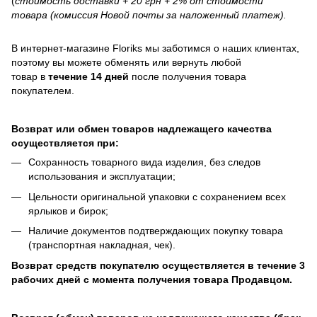
(
стоимость доставки + 20 грн + 2% от стоимости
товара (комиссия Новой почты за наложенный платеж).
В интернет-магазине
Floriks
мы заботимся о наших клиентах,
поэтому вы можете обменять или вернуть любой
товар в
течение 14 дней
после получения товара
покупателем.
Возврат или обмен товаров надлежащего качества
осуществляется при:
Сохранность товарного вида изделия, без следов
использования и эксплуатации;
Цельности оригинальной упаковки с сохранением всех
ярлыков и бирок;
Наличие документов подтверждающих покупку товара
(транспортная накладная, чек).
Возврат средств покупателю осуществляется в течение 3
рабочих дней с момента получения товара Продавцом.