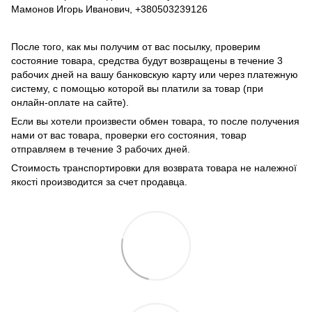
Мамонов Игорь Иванович, +380503239126
После того, как мы получим от вас посылку, проверим
состояние товара, средства будут возвращены в течение 3
рабочих дней на вашу банковскую карту или через платежную
систему, с помощью которой вы платили за товар (при
онлайн-оплате на сайте).
Если вы хотели произвести обмен товара, то после получения
нами от вас товара, проверки его состояния, товар
отправляем в течение 3 рабочих дней.
Стоимость транспортировки для возврата товара не належної
якості производится за счет продавца.