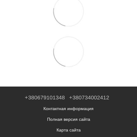
+380679101348
+380734002412
Контактная информация
Полная версия сайта
Карта сайта