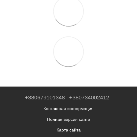
+380679101348
+380734002412
Контактная информация
Полная версия сайта
Карта сайта