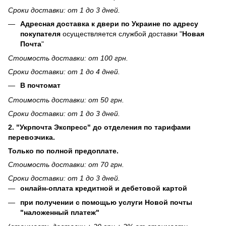
Сроки доставки: от 1 до 3 дней.
Адресная доставка к двери по Украине по адресу
покупателя
осуществляется службой доставки "
Новая
Почта
"
Стоимость доставки: от 100 грн.
Сроки доставки: от 1 до 4 дней.
В почтомат
Стоимость доставки: от 50 грн.
Сроки доставки: от 1 до 3 дней.
2. "Укрпочта Экспресс" до отделения по тарифами
перевозчика.
Только по полной предоплате.
Стоимость доставки: от 70 грн.
Сроки доставки: от 1 до 3 дней.
онлайн-оплата кредитной и дебетовой картой
при получении с помощью услуги Новой почты
"наложенный платеж"