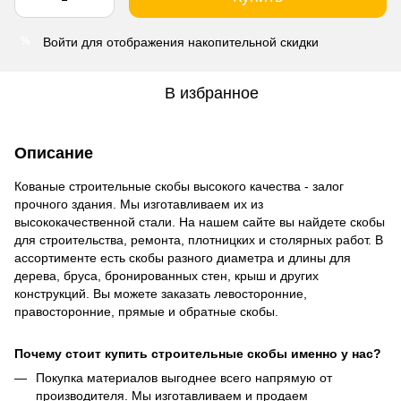
Войти
для отображения накопительной скидки
%
В избранное
Описание
Кованые строительные скобы высокого качества - залог
прочного здания. Мы изготавливаем их из
высококачественной стали. На нашем сайте вы найдете скобы
для строительства, ремонта, плотницких и столярных работ. В
ассортименте есть скобы разного диаметра и длины для
дерева, бруса, бронированных стен, крыш и других
конструкций. Вы можете заказать левосторонние,
правосторонние, прямые и обратные скобы.
Почему стоит купить строительные скобы именно у нас?
Покупка материалов выгоднее всего напрямую от
производителя. Мы изготавливаем и продаем