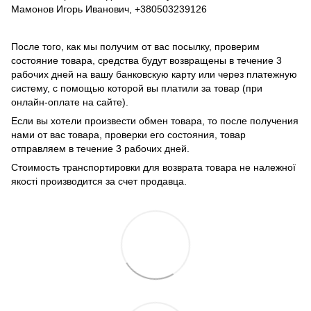
Мамонов Игорь Иванович, +380503239126
После того, как мы получим от вас посылку, проверим
состояние товара, средства будут возвращены в течение 3
рабочих дней на вашу банковскую карту или через платежную
систему, с помощью которой вы платили за товар (при
онлайн-оплате на сайте).
Если вы хотели произвести обмен товара, то после получения
нами от вас товара, проверки его состояния, товар
отправляем в течение 3 рабочих дней.
Стоимость транспортировки для возврата товара не належної
якості производится за счет продавца.