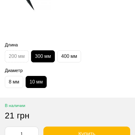
Длина
200 мм
300 мм
400 мм
Диаметр
8 мм
10 мм
В наличии
21 грн
Купить