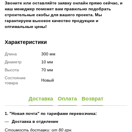
Звоните или оставляйте заявку онлайн прямо сейчас, и
наш менеджер поможет вам правильно подобрать
строительные скобы для вашего проекта. Мы
гарантируем высокое качество продукции и
оптимальные цены!
Характеристики
Длина
300 мм
Диаметр
10 мм
Высота
70 мм
Состояние
Новый
товара
Доставка
Оплата
Возврат
1. "Новая почта" по тарифами перевозчика:
Доставка в отделение
Стоимость доставки: от 80 грн.