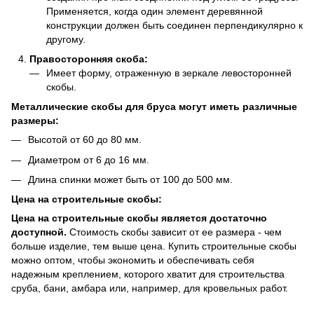
Применяется, когда один элемент деревянной
конструкции должен быть соединен перпендикулярно к
другому.
Правосторонняя скоба:
Имеет форму, отраженную в зеркале левосторонней
скобы.
Металлические скобы для бруса могут иметь различные
размеры:
Высотой от 60 до 80 мм.
Диаметром от 6 до 16 мм.
Длина спинки может быть от 100 до 500 мм.
Цена на строительные скобы:
Цена на строительные скобы является достаточно
доступной.
Стоимость скобы зависит от ее размера - чем
больше изделие, тем выше цена. Купить строительные скобы
можно оптом, чтобы экономить и обеспечивать себя
надежным креплением, которого хватит для строительства
сруба, бани, амбара или, например, для кровельных работ.