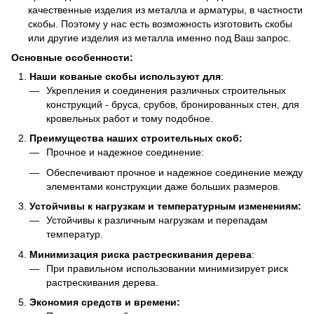
качественные изделия из металла и арматуры, в частности
скобы. Поэтому у нас есть возможность изготовить скобы
или другие изделия из металла именно под Ваш запрос.
Основные особенности:
Наши кованые скобы используют для
:
Укрепления и соединения различных строительных
конструкций - бруса, срубов, бронированных стен, для
кровельных работ и тому подобное.
Преимущества наших строительных скоб:
Прочное и надежное соединение:
Обеспечивают прочное и надежное соединение между
элементами конструкции даже больших размеров.
Устойчивы к нагрузкам и температурным изменениям:
Устойчивы к различным нагрузкам и перепадам
температур.
Минимизация риска растрескивания дерева
:
При правильном использовании минимизирует риск
растрескивания дерева.
Экономия средств и времени: