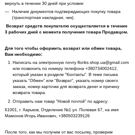
вернуть в течении 30 дней при условии:
Наличие документов подтверждающих покупку товара
(транспортная накладная, чек).
Возврат средств покупателю осуществляется в течение
3 рабочих дней с момента получения товара Продавцом.
Для того чтобы оформить возврат или обмен товара,
Вам необходимо:
Написать на электронную почту
floriks.shop.ua@gmail.com
или позвонить по номеру телефона
+380734002412
,
который указан в розделе
"Контакты"
. В теме письма
указать “Обмен” или “Возврат”, указать номер своего
заказа, номер карточки для возврата денег и причину
возврата товара.
Отправить нам товар "Новой почтой" по адресу:
61001, г. Харьков, Отделение №1 ул. Полевая 67, на имя
Мамонов Игорь Иванович, +380503239126
После того, как мы получим от вас посылку, проверим