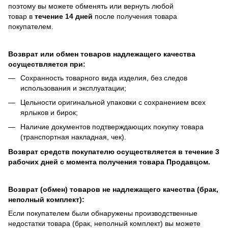
поэтому вы можете обменять или вернуть любой
товар в
течение 14 дней
после получения товара
покупателем.
Возврат или обмен товаров надлежащего качества
осуществляется при:
Сохранность товарного вида изделия, без следов
использования и эксплуатации;
Цельности оригинальной упаковки с сохранением всех
ярлыков и бирок;
Наличие документов подтверждающих покупку товара
(транспортная накладная, чек).
Возврат средств покупателю осуществляется в течение 3
рабочих дней с момента получения товара Продавцом.
Возврат (обмен) товаров не надлежащего качества (брак,
неполный комплект):
Если покупателем были обнаружены производственные
недостатки товара (брак, неполный комплект) вы можете