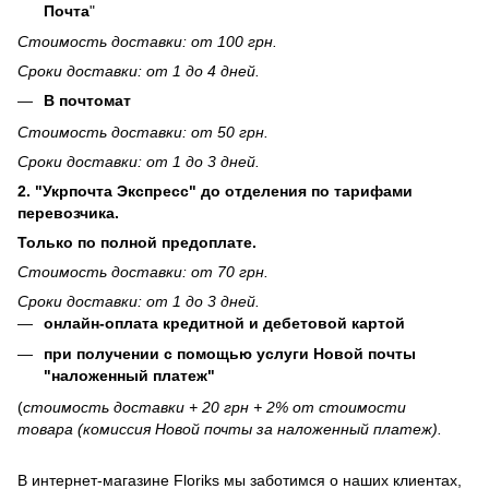
Почта
"
Стоимость доставки: от 100 грн.
Сроки доставки: от 1 до 4 дней.
В почтомат
Стоимость доставки: от 50 грн.
Сроки доставки: от 1 до 3 дней.
2. "Укрпочта Экспресс" до отделения по тарифами
перевозчика.
Только по полной предоплате.
Стоимость доставки: от 70 грн.
Сроки доставки: от 1 до 3 дней.
онлайн-оплата кредитной и дебетовой картой
при получении с помощью услуги Новой почты
"наложенный платеж"
(
стоимость доставки + 20 грн + 2% от стоимости
товара (комиссия Новой почты за наложенный платеж).
В интернет-магазине
Floriks
мы заботимся о наших клиентах,