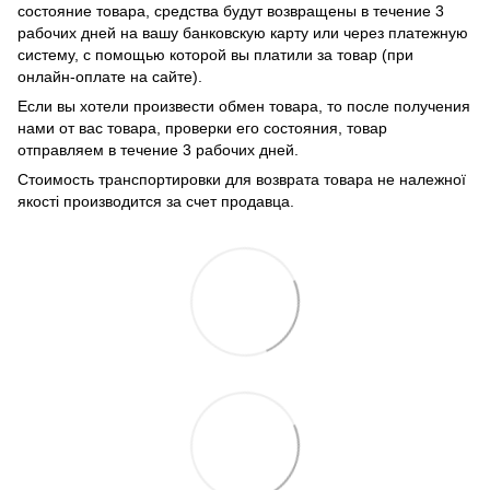
состояние товара, средства будут возвращены в течение 3
рабочих дней на вашу банковскую карту или через платежную
систему, с помощью которой вы платили за товар (при
онлайн-оплате на сайте).
Если вы хотели произвести обмен товара, то после получения
нами от вас товара, проверки его состояния, товар
отправляем в течение 3 рабочих дней.
Стоимость транспортировки для возврата товара не належної
якості производится за счет продавца.