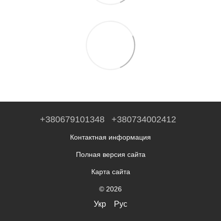
+380679101348
+380734002412
Контактная информация
Полная версия сайта
Карта сайта
© 2026
Укр
Рус