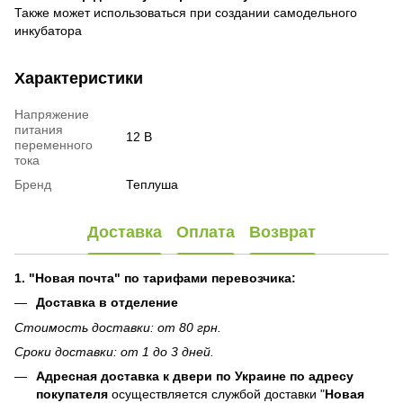
Также может использоваться при создании самодельного
инкубатора
Характеристики
Напряжение
питания
12 В
переменного
тока
Бренд
Теплуша
Доставка
Оплата
Возврат
1. "Новая почта" по тарифами перевозчика:
Доставка в отделение
Стоимость доставки: от 80 грн.
Сроки доставки: от 1 до 3 дней.
Адресная доставка к двери по Украине по адресу
покупателя
осуществляется службой доставки "
Новая