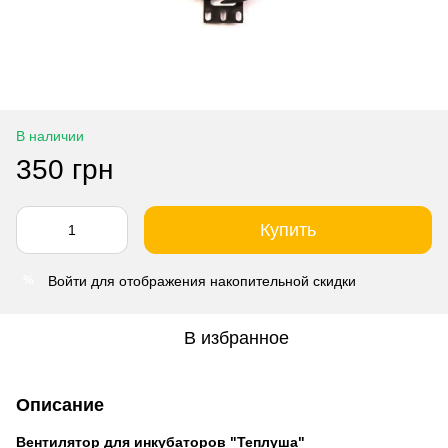
В наличии
350 грн
Купить
Войти
для отображения накопительной скидки
%
В избранное
Описание
Вентилятор для инкубаторов "Теплуша"