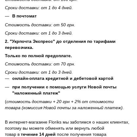
Сроки доставки: от 1 до 4 дней.
В почтомат
Стоимость доставки: от 50 грн.
Сроки доставки: от 1 до 3 дней.
2. "Укрпочта Экспресс" до отделения по тарифами
перевозчика.
Только по полной предоплате.
Стоимость доставки: от 70 грн.
Сроки доставки: от 1 до 3 дней.
онлайн-оплата кредитной и дебетовой картой
при получении с помощью услуги Новой почты
"наложенный платеж"
(
стоимость доставки + 20 грн + 2% от стоимости
товара (комиссия Новой почты за наложенный платеж).
В интернет-магазине
Floriks
мы заботимся о наших клиентах,
поэтому вы можете обменять или вернуть любой
товар в
течение 14 дней
после получения товара