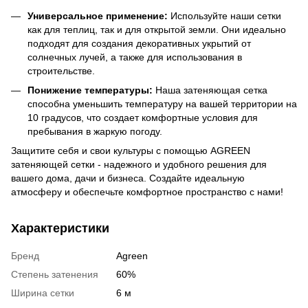
Универсальное применение:
Используйте наши сетки
как для теплиц, так и для открытой земли. Они идеально
подходят для создания декоративных укрытий от
солнечных лучей, а также для использования в
строительстве.
Понижение температуры:
Наша затеняющая сетка
способна уменьшить температуру на вашей территории на
10 градусов, что создает комфортные условия для
пребывания в жаркую погоду.
Защитите себя и свои культуры с помощью AGREEN
затеняющей сетки - надежного и удобного решения для
вашего дома, дачи и бизнеса. Создайте идеальную
атмосферу и обеспечьте комфортное пространство с нами!
Характеристики
Бренд
Agreen
Степень затенения
60%
Ширина сетки
6 м