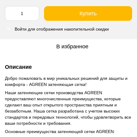
Купить
Войти
для отображения накопительной скидки
%
В избранное
Описание
Добро пожаловать в мир уникальных решений для защиты и
комфорта - AGREEN затеняющая сетка!
Наши затеняющие сетки производства AGREEN
предоставляют многочисленные преимущества, которые
сделают ваш опыт открытого пространства приятным и
беззаботным. Наша сетка разработана с учетом высоких
стандартов и передовых технологий, чтобы удовлетворить все
ваши потребности и требования.
Основные преимущества затеняющей сетки AGREEN: