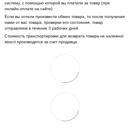
систему, с помощью которой вы платили за товар (при
онлайн-оплате на сайте).
Если вы хотели произвести обмен товара, то после получения
нами от вас товара, проверки его состояния, товар
отправляем в течение 3 рабочих дней.
Стоимость транспортировки для возврата товара не належної
якості производится за счет продавца.