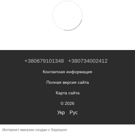
+380679101348
+380734002412
Контактная информация
Полная версия сайта
Карта сайта
© 2026
Укр
Рус
Интернет-магазин создан с Хорошоп