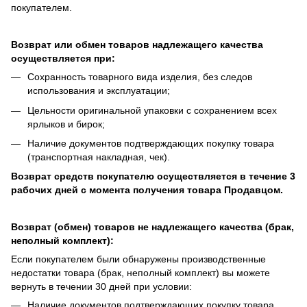
покупателем.
Возврат или обмен товаров надлежащего качества
осуществляется при:
Сохранность товарного вида изделия, без следов
использования и эксплуатации;
Цельности оригинальной упаковки с сохранением всех
ярлыков и бирок;
Наличие документов подтверждающих покупку товара
(транспортная накладная, чек).
Возврат средств покупателю осуществляется в течение 3
рабочих дней с момента получения товара Продавцом.
Возврат (обмен) товаров не надлежащего качества (брак,
неполный комплект):
Если покупателем были обнаружены производственные
недостатки товара (брак, неполный комплект) вы можете
вернуть в течении 30 дней при условии:
Наличие документов подтверждающих покупку товара