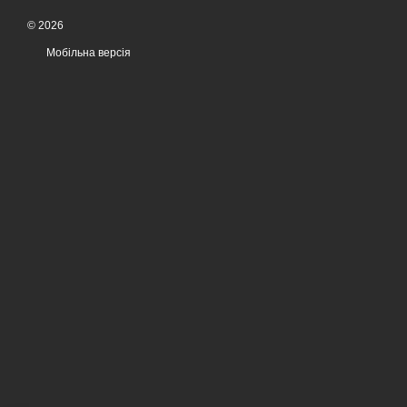
© 2026
Мобільна версія