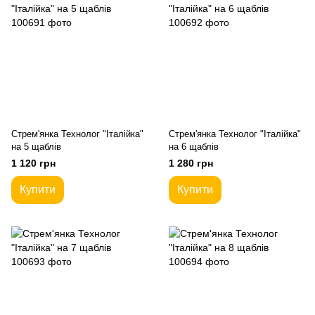
Стрем'янка Технолог "Італійка"
Стрем'янка Технолог "Італійка"
на 5 щаблів
на 6 щаблів
1 120 грн
1 280 грн
Купити
Купити