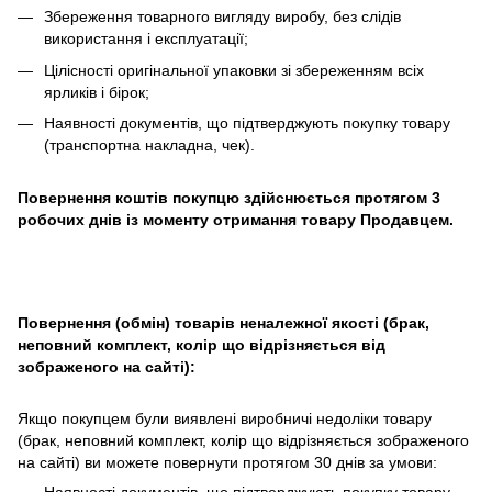
Збереження товарного вигляду виробу, без слідів
використання і експлуатації;
Цілісності оригінальної упаковки зі збереженням всіх
ярликів і бірок;
Наявності документів, що підтверджують покупку товару
(транспортна накладна, чек).
Повернення коштів покупцю здійснюється протягом 3
робочих днів із моменту отримання товару Продавцем.
Повернення (обмін) товарів неналежної якості (брак,
неповний комплект, колір що відрізняється від
зображеного на сайті):
Якщо покупцем були виявлені виробничі недоліки товару
(брак, неповний комплект, колір що відрізняється зображеного
на сайті) ви можете повернути протягом 30 днів за умови: