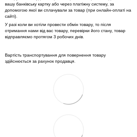
вашу банківську картку або через платіжну систему, за
допомогою якої ви сплачували за товар (при онлайн-оплаті на
сайті).
У разі коли ви хотіли провести обмін товару, то після
отримання нами від вас товару, перевірки його стану, товар
відправляємо протягом 3 робочих днів.
Вартість транспортування для повернення товару
здійснюється за рахунок продавця.