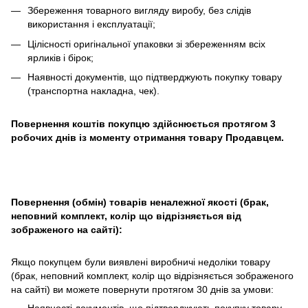
Збереження товарного вигляду виробу, без слідів
використання і експлуатації;
Цілісності оригінальної упаковки зі збереженням всіх
ярликів і бірок;
Наявності документів, що підтверджують покупку товару
(транспортна накладна, чек).
Повернення коштів покупцю здійснюється протягом 3
робочих днів із моменту отримання товару Продавцем.
Повернення (обмін) товарів неналежної якості (брак,
неповний комплект, колір що відрізняється від
зображеного на сайті):
Якщо покупцем були виявлені виробничі недоліки товару
(брак, неповний комплект, колір що відрізняється зображеного
на сайті) ви можете повернути протягом 30 днів за умови: