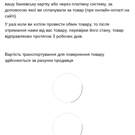
вашу банківську картку або через платіжну систему, за
допомогою якої ви сплачували за товар (при онлайн-оплаті на
сайті).
У разі коли ви хотіли провести обмін товару, то після
отримання нами від вас товару, перевірки його стану, товар
відправляємо протягом 3 робочих днів.
Вартість транспортування для повернення товару
здійснюється за рахунок продавця.