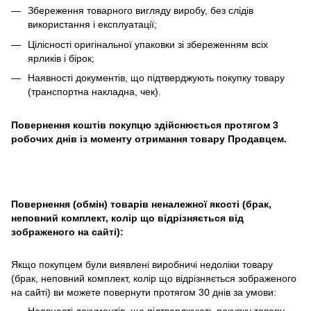
Збереження товарного вигляду виробу, без слідів
використання і експлуатації;
Цілісності оригінальної упаковки зі збереженням всіх
ярликів і бірок;
Наявності документів, що підтверджують покупку товару
(транспортна накладна, чек).
Повернення коштів покупцю здійснюється протягом 3
робочих днів із моменту отримання товару Продавцем.
Повернення (обмін) товарів неналежної якості (брак,
неповний комплект, колір що відрізняється від
зображеного на сайті):
Якщо покупцем були виявлені виробничі недоліки товару
(брак, неповний комплект, колір що відрізняється зображеного
на сайті) ви можете повернути протягом 30 днів за умови: