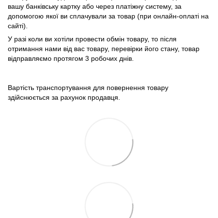
вашу банківську картку або через платіжну систему, за
допомогою якої ви сплачували за товар (при онлайн-оплаті на
сайті).
У разі коли ви хотіли провести обмін товару, то після
отримання нами від вас товару, перевірки його стану, товар
відправляємо протягом 3 робочих днів.
Вартість транспортування для повернення товару
здійснюється за рахунок продавця.