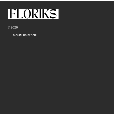
© 2026
Мобільна версія