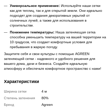
Универсальное применение:
Используйте наши сетки
как для теплиц, так и для открытой земли. Они идеально
подходят для создания декоративных укрытий от
солнечных лучей, а также для использования в
строительстве.
Понижение температуры:
Наша затеняющая сетка
способна уменьшить температуру на вашей территории на
10 градусов, что создает комфортные условия для
пребывания в жаркую погоду.
Защитите себя и свои культуры с помощью AGREEN
затеняющей сетки - надежного и удобного решения для
вашего дома, дачи и бизнеса. Создайте идеальную
атмосферу и обеспечьте комфортное пространство с нами!
Характеристики
Ширина сетки
4 м
Степень затенения
80%
Бренд
Agreen