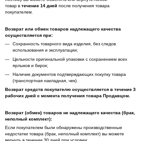
товар в
течение 14 дней
после получения товара
покупателем.
Возврат или обмен товаров надлежащего качества
осуществляется при:
Сохранность товарного вида изделия, без следов
использования и эксплуатации;
Цельности оригинальной упаковки с сохранением всех
ярлыков и бирок;
Наличие документов подтверждающих покупку товара
(транспортная накладная, чек).
Возврат средств покупателю осуществляется в течение 3
рабочих дней с момента получения товара Продавцом.
Возврат (обмен) товаров не надлежащего качества (брак,
неполный комплект):
Если покупателем были обнаружены производственные
недостатки товара (брак, неполный комплект) вы можете
вернуть в течении 30 дней при условии: