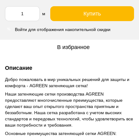
Купить
м
Войти
для отображения накопительной скидки
%
В избранное
Описание
Добро пожаловать в мир уникальных решений для защиты и
комфорта - AGREEN затеняющая сетка!
Наши затеняющие сетки производства AGREEN
предоставляют многочисленные преимущества, которые
сделают ваш опыт открытого пространства приятным и
беззаботным. Наша сетка разработана с учетом высоких
стандартов и передовых технологий, чтобы удовлетворить все
ваши потребности и требования.
Основные преимущества затеняющей сетки AGREEN: