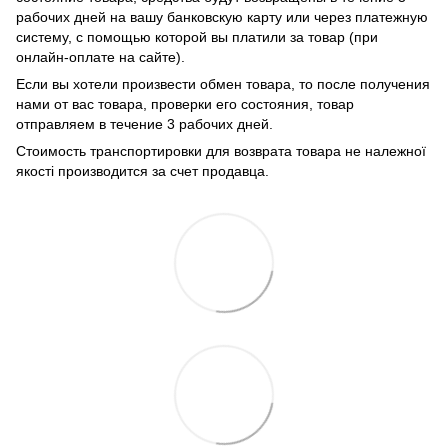
рабочих дней на вашу банковскую карту или через платежную
систему, с помощью которой вы платили за товар (при
онлайн-оплате на сайте).
Если вы хотели произвести обмен товара, то после получения
нами от вас товара, проверки его состояния, товар
отправляем в течение 3 рабочих дней.
Стоимость транспортировки для возврата товара не належної
якості производится за счет продавца.