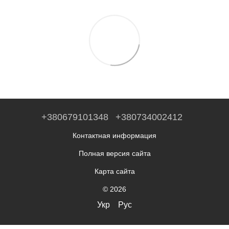
+380679101348
+380734002412
Контактная информация
Полная версия сайта
Карта сайта
© 2026
Укр
Рус