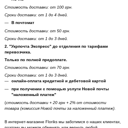
Стоимость доставки: от 100 грн.
Сроки доставки: от 1 до 4 дней.
В почтомат
Стоимость доставки: от 50 грн.
Сроки доставки: от 1 до 3 дней.
2. "Укрпочта Экспресс" до отделения по тарифами
перевозчика.
Только по полной предоплате.
Стоимость доставки: от 70 грн.
Сроки доставки: от 1 до 3 дней.
онлайн-оплата кредитной и дебетовой картой
при получении с помощью услуги Новой почты
"наложенный платеж"
(
стоимость доставки + 20 грн + 2% от стоимости
товара (комиссия Новой почты за наложенный платеж).
В интернет-магазине
Floriks
мы заботимся о наших клиентах,
поэтому вы можете обменять или вернуть любой