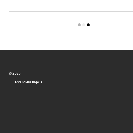
© 2026
Мобільна версія