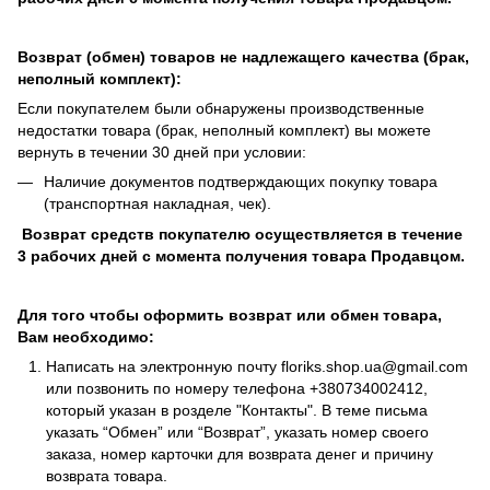
Возврат (обмен) товаров не надлежащего качества (брак,
неполный комплект):
Если покупателем были обнаружены производственные
недостатки товара (брак, неполный комплект) вы можете
вернуть в течении 30 дней при условии:
Наличие документов подтверждающих покупку товара
(транспортная накладная, чек).
Возврат средств покупателю осуществляется в течение
3 рабочих дней с момента получения товара Продавцом.
Для того чтобы оформить возврат или обмен товара,
Вам необходимо:
Написать на электронную почту
floriks.shop.ua@gmail.com
или позвонить по номеру телефона
+380734002412
,
который указан в розделе
"Контакты"
. В теме письма
указать “Обмен” или “Возврат”, указать номер своего
заказа, номер карточки для возврата денег и причину
возврата товара.