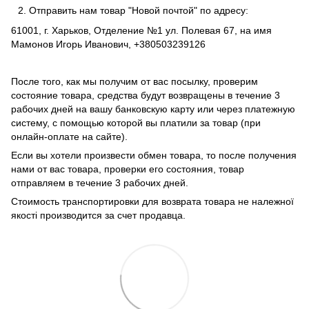
Отправить нам товар "Новой почтой" по адресу:
61001, г. Харьков, Отделение №1 ул. Полевая 67, на имя
Мамонов Игорь Иванович, +380503239126
После того, как мы получим от вас посылку, проверим
состояние товара, средства будут возвращены в течение 3
рабочих дней на вашу банковскую карту или через платежную
систему, с помощью которой вы платили за товар (при
онлайн-оплате на сайте).
Если вы хотели произвести обмен товара, то после получения
нами от вас товара, проверки его состояния, товар
отправляем в течение 3 рабочих дней.
Стоимость транспортировки для возврата товара не належної
якості производится за счет продавца.