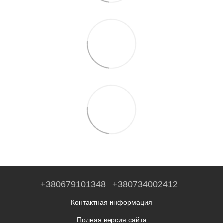
+380679101348
+380734002412
Контактная информация
Полная версия сайта