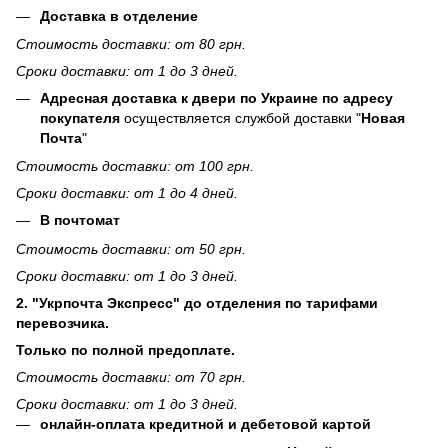
Доставка в отделение
Стоимость доставки: от 80 грн.
Сроки доставки: от 1 до 3 дней.
Адресная доставка к двери по Украине по адресу
покупателя
осуществляется службой доставки "
Новая
Почта
"
Стоимость доставки: от 100 грн.
Сроки доставки: от 1 до 4 дней.
В почтомат
Стоимость доставки: от 50 грн.
Сроки доставки: от 1 до 3 дней.
2. "Укрпочта Экспресс" до отделения по тарифами
перевозчика.
Только по полной предоплате.
Стоимость доставки: от 70 грн.
Сроки доставки: от 1 до 3 дней.
онлайн-оплата кредитной и дебетовой картой