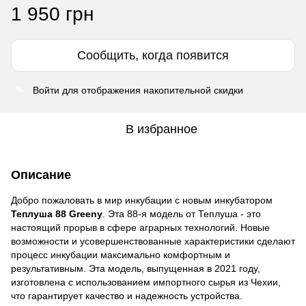
1 950 грн
Сообщить, когда появится
Войти
для отображения накопительной скидки
%
В избранное
Описание
Добро пожаловать в мир инкубации с новым инкубатором
Теплуша 88 Greeny
. Эта 88-я модель от Теплуша - это
настоящий прорыв в сфере аграрных технологий. Новые
возможности и усовершенствованные характеристики сделают
процесс инкубации максимально комфортным и
результативным. Эта модель, выпущенная в 2021 году,
изготовлена с использованием импортного сырья из Чехии,
что гарантирует качество и надежность устройства.