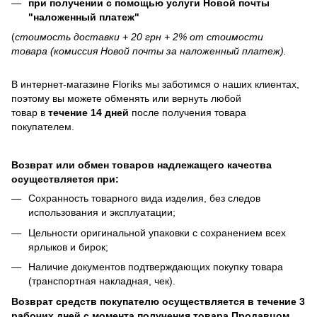
при получении с помощью услуги Новой почты
"наложенный платеж"
(
стоимость доставки + 20 грн + 2% от стоимости
товара (комиссия Новой почты за наложенный платеж).
В интернет-магазине
Floriks
мы заботимся о наших клиентах,
поэтому вы можете обменять или вернуть любой
товар в
течение 14 дней
после получения товара
покупателем.
Возврат или обмен товаров надлежащего качества
осуществляется при:
Сохранность товарного вида изделия, без следов
использования и эксплуатации;
Цельности оригинальной упаковки с сохранением всех
ярлыков и бирок;
Наличие документов подтверждающих покупку товара
(транспортная накладная, чек).
Возврат средств покупателю осуществляется в течение 3
рабочих дней с момента получения товара Продавцом.