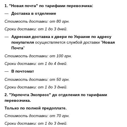
1. "Новая почта" по тарифами перевозчика:
Доставка в отделение
Стоимость доставки: от 80 грн.
Сроки доставки: от 1 до 3 дней.
Адресная доставка к двери по Украине по адресу
покупателя
осуществляется службой доставки "
Новая
Почта
"
Стоимость доставки: от 100 грн.
Сроки доставки: от 1 до 4 дней.
В почтомат
Стоимость доставки: от 50 грн.
Сроки доставки: от 1 до 3 дней.
2. "Укрпочта Экспресс" до отделения по тарифами
перевозчика.
Только по полной предоплате.
Стоимость доставки: от 70 грн.
Сроки доставки: от 1 до 3 дней.