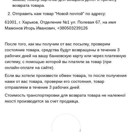
возврата товара.
Отправить нам товар "Новой почтой" по адресу:
61001, г. Харьков, Отделение №1 ул. Полевая 67, на имя
Мамонов Игорь Иванович, +380503239126
После того, как мы получим от вас посылку, проверим
состояние товара, средства будут возвращены в течение 3
рабочих дней на вашу банковскую карту или через платежную
систему, с помощью которой вы платили за товар (при
онлайн-оплате на сайте).
Если вы хотели произвести обмен товара, то после получения
нами от вас товара, проверки его состояния, товар
отправляем в течение 3 рабочих дней.
Стоимость транспортировки для возврата товара не належної
якості производится за счет продавца.