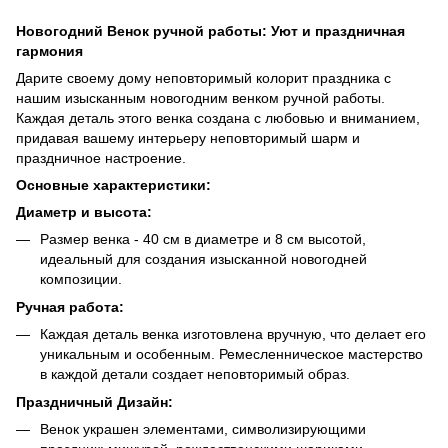
Новогодний Венок ручной работы: Уют и праздничная
гармония
Дарите своему дому неповторимый колорит праздника с
нашим изысканным новогодним венком ручной работы.
Каждая деталь этого венка создана с любовью и вниманием,
придавая вашему интерьеру неповторимый шарм и
праздничное настроение.
Основные характеристики:
Диаметр и высота:
Размер венка - 40 см в диаметре и 8 см высотой,
идеальный для создания изысканной новогодней
композиции.
Ручная работа:
Каждая деталь венка изготовлена вручную, что делает его
уникальным и особенным. Ремесленническое мастерство
в каждой детали создает неповторимый образ.
Праздничный Дизайн:
Венок украшен элементами, символизирующими