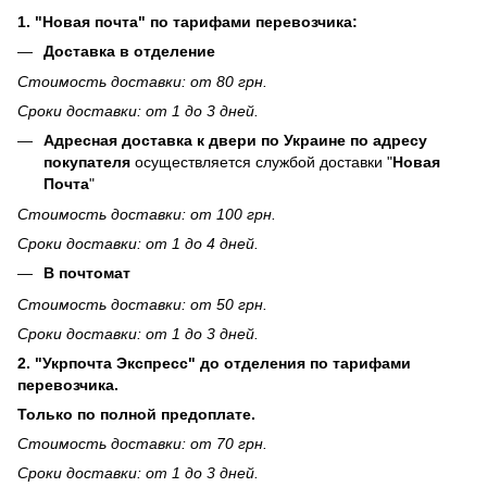
1. "Новая почта" по тарифами перевозчика:
Доставка в отделение
Стоимость доставки: от 80 грн.
Сроки доставки: от 1 до 3 дней.
Адресная доставка к двери по Украине по адресу
покупателя
осуществляется службой доставки "
Новая
Почта
"
Стоимость доставки: от 100 грн.
Сроки доставки: от 1 до 4 дней.
В почтомат
Стоимость доставки: от 50 грн.
Сроки доставки: от 1 до 3 дней.
2. "Укрпочта Экспресс" до отделения по тарифами
перевозчика.
Только по полной предоплате.
Стоимость доставки: от 70 грн.
Сроки доставки: от 1 до 3 дней.