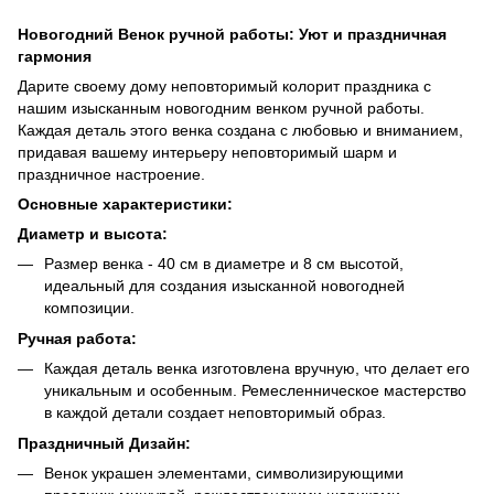
Новогодний Венок ручной работы: Уют и праздничная
гармония
Дарите своему дому неповторимый колорит праздника с
нашим изысканным новогодним венком ручной работы.
Каждая деталь этого венка создана с любовью и вниманием,
придавая вашему интерьеру неповторимый шарм и
праздничное настроение.
Основные характеристики:
Диаметр и высота:
Размер венка - 40 см в диаметре и 8 см высотой,
идеальный для создания изысканной новогодней
композиции.
Ручная работа:
Каждая деталь венка изготовлена вручную, что делает его
уникальным и особенным. Ремесленническое мастерство
в каждой детали создает неповторимый образ.
Праздничный Дизайн:
Венок украшен элементами, символизирующими