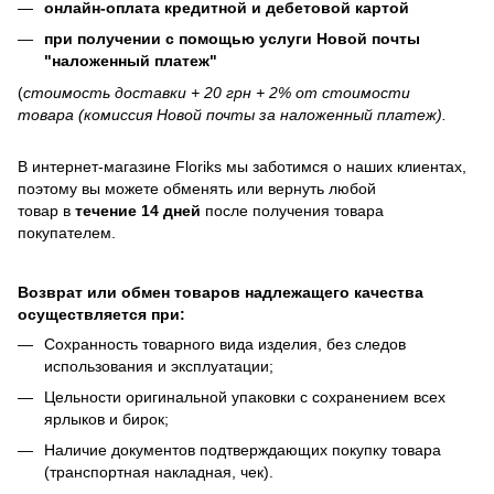
онлайн-оплата кредитной и дебетовой картой
при получении с помощью услуги Новой почты
"наложенный платеж"
(
стоимость доставки + 20 грн + 2% от стоимости
товара (комиссия Новой почты за наложенный платеж).
В интернет-магазине
Floriks
мы заботимся о наших клиентах,
поэтому вы можете обменять или вернуть любой
товар в
течение 14 дней
после получения товара
покупателем.
Возврат или обмен товаров надлежащего качества
осуществляется при:
Сохранность товарного вида изделия, без следов
использования и эксплуатации;
Цельности оригинальной упаковки с сохранением всех
ярлыков и бирок;
Наличие документов подтверждающих покупку товара
(транспортная накладная, чек).