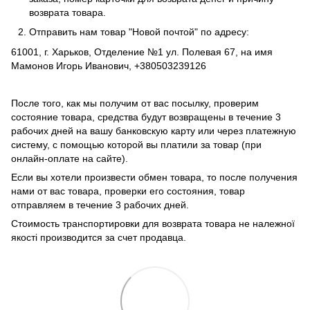
возврата товара.
Отправить нам товар "Новой почтой" по адресу:
61001, г. Харьков, Отделение №1 ул. Полевая 67, на имя
Мамонов Игорь Иванович, +380503239126
После того, как мы получим от вас посылку, проверим
состояние товара, средства будут возвращены в течение 3
рабочих дней на вашу банковскую карту или через платежную
систему, с помощью которой вы платили за товар (при
онлайн-оплате на сайте).
Если вы хотели произвести обмен товара, то после получения
нами от вас товара, проверки его состояния, товар
отправляем в течение 3 рабочих дней.
Стоимость транспортировки для возврата товара не належної
якості производится за счет продавца.