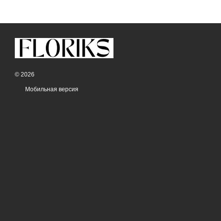
© 2026
Мобильная версия