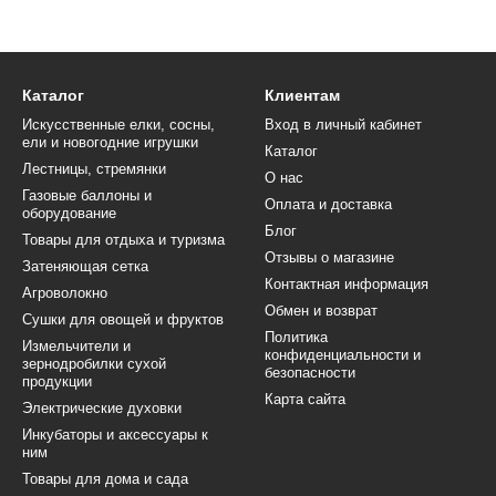
Каталог
Клиентам
Искусственные елки, сосны,
Вход в личный кабинет
ели и новогодние игрушки
Каталог
Лестницы, стремянки
О нас
Газовые баллоны и
Оплата и доставка
оборудование
Блог
Товары для отдыха и туризма
Отзывы о магазине
Затеняющая сетка
Контактная информация
Агроволокно
Обмен и возврат
Сушки для овощей и фруктов
Политика
Измельчители и
конфиденциальности и
зернодробилки сухой
безопасности
продукции
Карта сайта
Электрические духовки
Инкубаторы и аксессуары к
ним
Товары для дома и сада